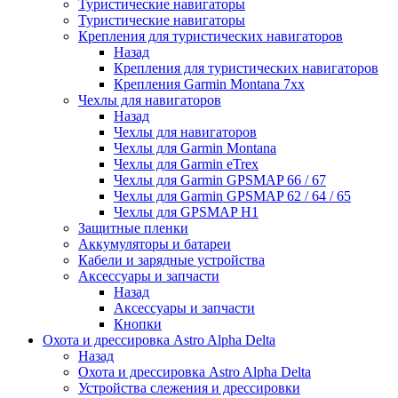
Туристические навигаторы
Туристические навигаторы
Крепления для туристических навигаторов
Назад
Крепления для туристических навигаторов
Крепления Garmin Montana 7xx
Чехлы для навигаторов
Назад
Чехлы для навигаторов
Чехлы для Garmin Montana
Чехлы для Garmin eTrex
Чехлы для Garmin GPSMAP 66 / 67
Чехлы для Garmin GPSMAP 62 / 64 / 65
Чехлы для GPSMAP H1
Защитные пленки
Аккумуляторы и батареи
Кабели и зарядные устройства
Аксессуары и запчасти
Назад
Аксессуары и запчасти
Кнопки
Охота и дрессировка Astro Alpha Delta
Назад
Охота и дрессировка Astro Alpha Delta
Устройства слежения и дрессировки