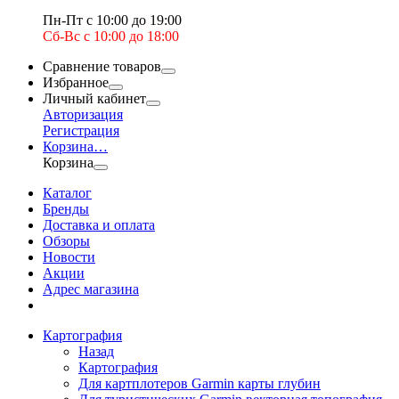
Пн-Пт с 10:00 до 19:00
Сб-Вс с 10:00 до 18:00
Сравнение товаров
Избранное
Личный кабинет
Авторизация
Регистрация
Корзина
…
Корзина
Каталог
Бренды
Доставка и оплата
Обзоры
Новости
Акции
Адрес магазина
Картография
Назад
Картография
Для картплотеров Garmin карты глубин