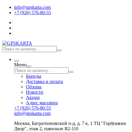
info@gpskarta.com
+7 (926) 576-80-55
Меню
Бренды
Доставка и оплата
Обзоры
Новости
Акции
Адрес магазина
+7 (926) 576-80-55
info@gpskarta.com
Москва
,
Багратионовский п-д, д. 7 к. 1 ТЦ "Горбушкин
Двор", этаж 2, павильон B2-110