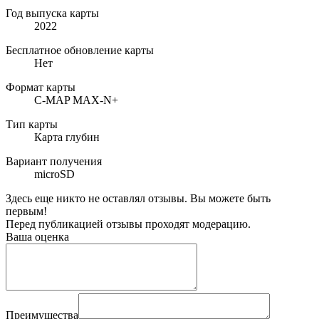
Год выпуска карты
2022
Бесплатное обновление карты
Нет
Формат карты
C-MAP MAX-N+
Тип карты
Карта глубин
Вариант получения
microSD
Здесь еще никто не оставлял отзывы. Вы можете быть
первым!
Перед публикацией отзывы проходят модерацию.
Ваша оценка
Преимущества