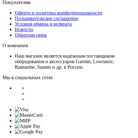
Покупателям
Оферта и политика конфиденциальности
Пользовательское соглашение
Условия обмена и возврата
Новости
Обратная связь
О компании
Наш магазин является надежным поставщиком
оборудования и аксессуаров Garmin, Lowrance,
Raimarine, Suunto и др. в России.
Мы в социальных сетях