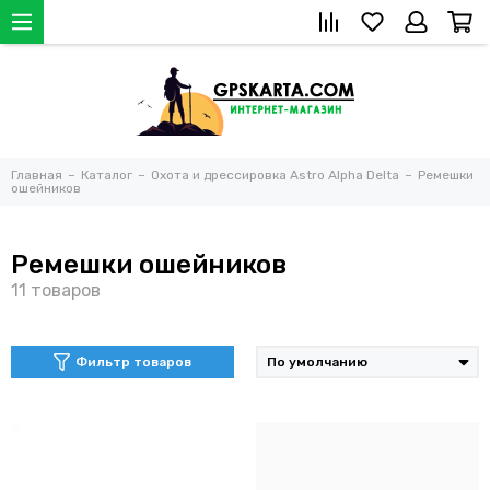
Главная
Каталог
Охота и дрессировка Astro Alpha Delta
Ремешки
ошейников
Ремешки ошейников
Фильтр товаров