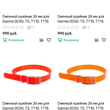
Сменный ошейник 26 мм для
Сменный ошейник 26 мм для
Garmin DC50, T5, TT10, TT15
Garmin DC50, T5, TT10, TT15
(желтый)
(зеленый)
0
0
990 руб.
990 руб.
В корзину
В корзину
Сменный ошейник 26 мм для
Сменный ошейник 26 мм для
Garmin DC50, T5, TT10, TT15
Garmin DC50, T5, TT10, TT15