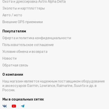
Охота и дрессировка Astro Alpha Delta
Эхолоты и картплоттеры
Авто / мото
Внешние GPS приемники
Покупателям
Оферта и политика конфиденциальности
Пользовательское соглашение
Условия обмена и возврата
Новости
Обратная связь
О компании
Наш магазин является надежным поставщиком оборудования
и аксессуаров Garmin, Lowrance, Raimarine, Suunto и др. в
России.
Мы в социальных сетях