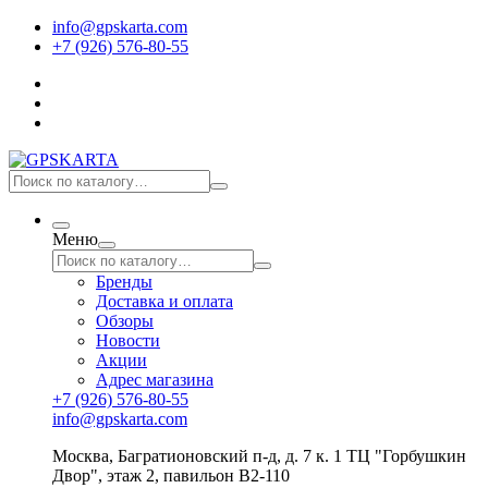
info@gpskarta.com
+7 (926) 576-80-55
Меню
Бренды
Доставка и оплата
Обзоры
Новости
Акции
Адрес магазина
+7 (926) 576-80-55
info@gpskarta.com
Москва
,
Багратионовский п-д, д. 7 к. 1 ТЦ "Горбушкин
Двор", этаж 2, павильон B2-110