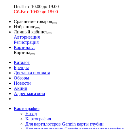
Пн-Пт с 10:00 до 19:00
Сб-Вс с 10:00 до 18:00
Сравнение товаров
Избранное
Личный кабинет
Авторизация
Регистрация
Корзина
…
Корзина
Каталог
Бренды
Доставка и оплата
Обзоры
Новости
Акции
Адрес магазина
Картография
Назад
Картография
Для картплотеров Garmin карты глубин