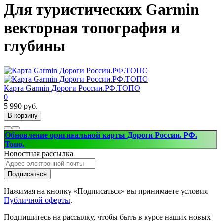
Для туристических Garmin
векторная топография и
глубины
Карта Garmin Дороги России.РФ.ТОПО
0
5 990 руб.
В корзину
Обновление оригинальной карты Дороги России. РФ.
Топо.
Новостная рассылка
Подписаться
Нажимая на кнопку «Подписаться» вы принимаете условия
Публичной оферты
.
Подпишитесь на рассылку, чтобы быть в курсе наших новых