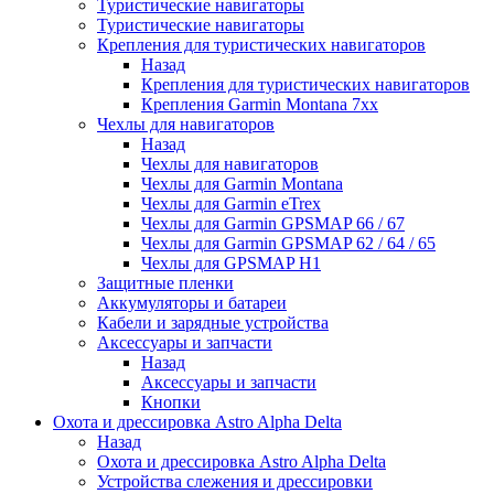
Туристические навигаторы
Туристические навигаторы
Крепления для туристических навигаторов
Назад
Крепления для туристических навигаторов
Крепления Garmin Montana 7xx
Чехлы для навигаторов
Назад
Чехлы для навигаторов
Чехлы для Garmin Montana
Чехлы для Garmin eTrex
Чехлы для Garmin GPSMAP 66 / 67
Чехлы для Garmin GPSMAP 62 / 64 / 65
Чехлы для GPSMAP H1
Защитные пленки
Аккумуляторы и батареи
Кабели и зарядные устройства
Аксессуары и запчасти
Назад
Аксессуары и запчасти
Кнопки
Охота и дрессировка Astro Alpha Delta
Назад
Охота и дрессировка Astro Alpha Delta
Устройства слежения и дрессировки