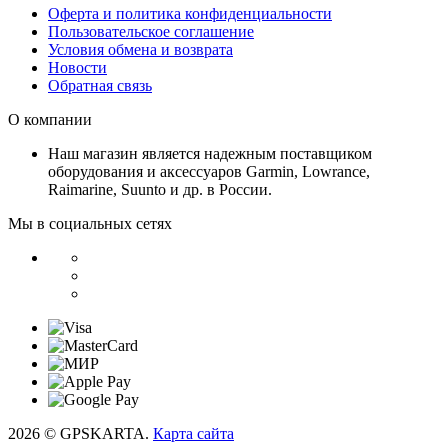
Оферта и политика конфиденциальности
Пользовательское соглашение
Условия обмена и возврата
Новости
Обратная связь
О компании
Наш магазин является надежным поставщиком
оборудования и аксессуаров Garmin, Lowrance,
Raimarine, Suunto и др. в России.
Мы в социальных сетях
2026 © GPSKARTA.
Карта сайта