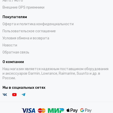
Авто / мото
Внешние GPS приемники
Покупателям
Оферта и политика конфиденциальности
Пользовательское соглашение
Условия обмена и возврата
Новости
Обратная связь
О компании
Наш магазин является надежным поставщиком оборудования
и аксессуаров Garmin, Lowrance, Raimarine, Suunto и др. в
России.
Мы в социальных сетях