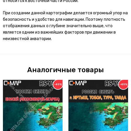
относится к восточной части России.
При создании данной картографии делается огромный упор на
безопасность и удобство для навигации. Поэтому плотность
отображения данных о глубине значительно выше, что
является одним из важнейших факторов при движении в
неизвестной акватории.
Аналогичные товары
−49%
−49%