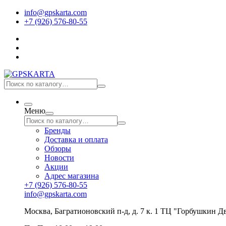
info@gpskarta.com
+7 (926) 576-80-55
Меню
Бренды
Доставка и оплата
Обзоры
Новости
Акции
Адрес магазина
+7 (926) 576-80-55
info@gpskarta.com
Москва
,
Багратионовский п-д, д. 7 к. 1 ТЦ "Горбушкин Дв