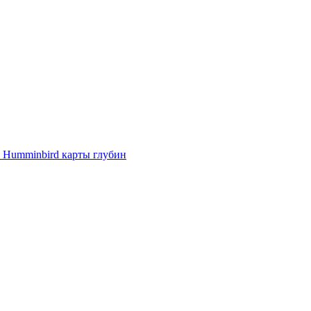
e Humminbird карты глубин