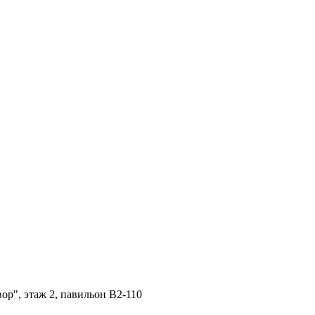
ор", этаж 2, павильон B2-110