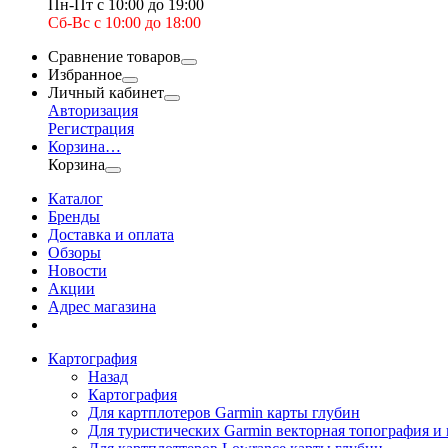
Пн-Пт с 10:00 до 19:00
Сб-Вс с 10:00 до 18:00
Сравнение товаров
Избранное
Личный кабинет
Авторизация
Регистрация
Корзина
…
Корзина
Каталог
Бренды
Доставка и оплата
Обзоры
Новости
Акции
Адрес магазина
Картография
Назад
Картография
Для картплотеров Garmin карты глубин
Для туристических Garmin векторная топография и