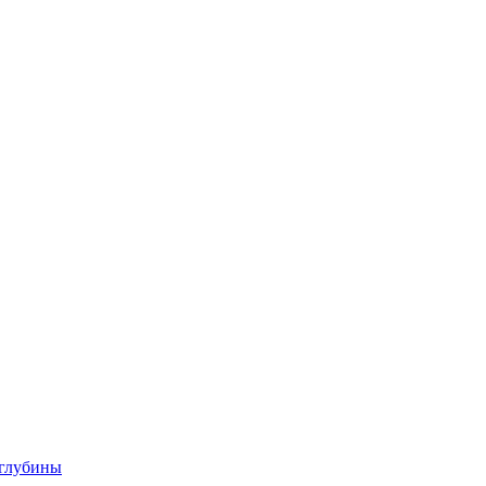
 глубины