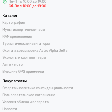
Пн-Пт с 10:00 до 19:00
Сб-Вс с 10:00 до 18:00
Каталог
Картография
Мультиспортивные часы
RAM крепепления
Туристические навигаторы
Охота и дрессировка Astro Alpha Delta
Эхолоты и картплоттеры
Авто / мото
Внешние GPS приемники
Покупателям
Оферта и политика конфиденциальности
Пользовательское соглашение
Условия обмена и возврата
Новости