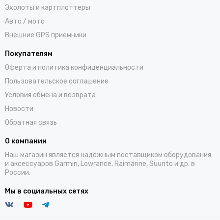
Эхолоты и картплоттеры
Авто / мото
Внешние GPS приемники
Покупателям
Оферта и политика конфиденциальности
Пользовательское соглашение
Условия обмена и возврата
Новости
Обратная связь
О компании
Наш магазин является надежным поставщиком оборудования
и аксессуаров Garmin, Lowrance, Raimarine, Suunto и др. в
России.
Мы в социальных сетях