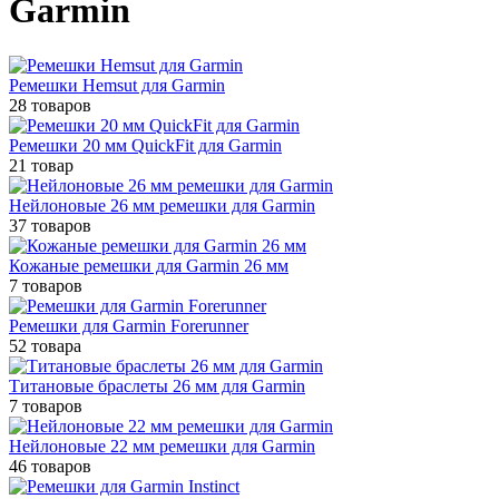
Garmin
Ремешки Hemsut для Garmin
28 товаров
Ремешки 20 мм QuickFit для Garmin
21 товар
Нейлоновые 26 мм ремешки для Garmin
37 товаров
Кожаные ремешки для Garmin 26 мм
7 товаров
Ремешки для Garmin Forerunner
52 товара
Титановые браслеты 26 мм для Garmin
7 товаров
Нейлоновые 22 мм ремешки для Garmin
46 товаров