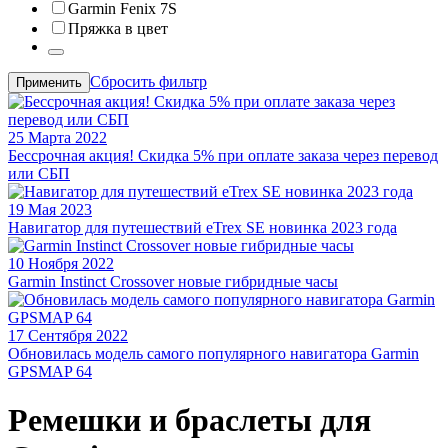
Garmin Fenix 7S
Пряжка в цвет
Сбросить фильтр
Применить
25 Марта 2022
Бессрочная акция! Скидка 5% при оплате заказа через перевод
или СБП
19 Мая 2023
Навигатор для путешествий eTrex SE новинка 2023 года
10 Ноября 2022
Garmin Instinct Crossover новые гибридные часы
17 Сентября 2022
Обновилась модель самого популярного навигатора Garmin
GPSMAP 64
Ремешки и браслеты для