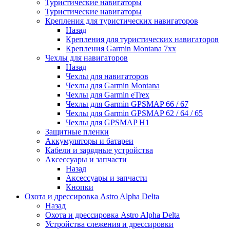
Туристические навигаторы
Туристические навигаторы
Крепления для туристических навигаторов
Назад
Крепления для туристических навигаторов
Крепления Garmin Montana 7xx
Чехлы для навигаторов
Назад
Чехлы для навигаторов
Чехлы для Garmin Montana
Чехлы для Garmin eTrex
Чехлы для Garmin GPSMAP 66 / 67
Чехлы для Garmin GPSMAP 62 / 64 / 65
Чехлы для GPSMAP H1
Защитные пленки
Аккумуляторы и батареи
Кабели и зарядные устройства
Аксессуары и запчасти
Назад
Аксессуары и запчасти
Кнопки
Охота и дрессировка Astro Alpha Delta
Назад
Охота и дрессировка Astro Alpha Delta
Устройства слежения и дрессировки