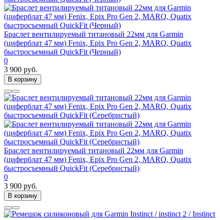
Браслет вентилируемый титановый 22мм для Garmin
(циферблат 47 мм) Fenix, Epix Pro Gen 2, MARQ, Quatix
быстросъемный QuickFit (Черный)
0
3 900 руб.
В корзину
Браслет вентилируемый титановый 22мм для Garmin
(циферблат 47 мм) Fenix, Epix Pro Gen 2, MARQ, Quatix
быстросъемный QuickFit (Серебристый)
0
3 900 руб.
В корзину