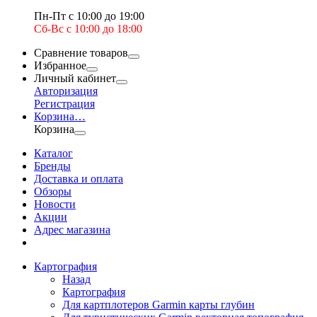
Пн-Пт с 10:00 до 19:00
Сб-Вс с 10:00 до 18:00
Сравнение товаров
Избранное
Личный кабинет
Авторизация
Регистрация
Корзина
…
Корзина
Каталог
Бренды
Доставка и оплата
Обзоры
Новости
Акции
Адрес магазина
Картография
Назад
Картография
Для картплотеров Garmin карты глубин