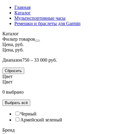
Главная
Каталог
Мультиспортивные часы
Ремешки и браслеты для Garmin
Каталог
Фильтр товаров
Цена, руб.
Цена, руб.
Диапазон
750 – 33 000 руб.
Сбросить
Цвет
Цвет
0 выбрано
Выбрать всё
Черный
Армейский зеленый
Бренд