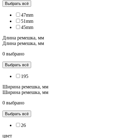
Выбрать всё
47mm
51mm
45mm
Длина ремешка, мм
Длина ремешка, мм
0 выбрано
Выбрать всё
195
Ширина ремешка, мм
Ширина ремешка, мм
0 выбрано
Выбрать всё
26
цвет