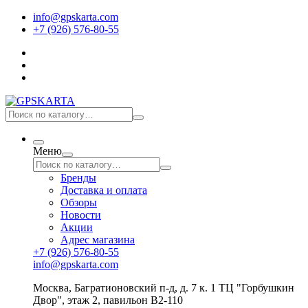
info@gpskarta.com
+7 (926) 576-80-55
Меню
Бренды
Доставка и оплата
Обзоры
Новости
Акции
Адрес магазина
+7 (926) 576-80-55
info@gpskarta.com
Москва
,
Багратионовский п-д, д. 7 к. 1 ТЦ "Горбушкин
Двор", этаж 2, павильон B2-110