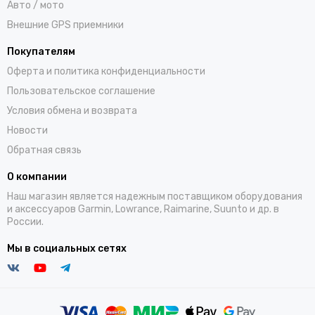
Авто / мото
Внешние GPS приемники
Покупателям
Оферта и политика конфиденциальности
Пользовательское соглашение
Условия обмена и возврата
Новости
Обратная связь
О компании
Наш магазин является надежным поставщиком оборудования
и аксессуаров Garmin, Lowrance, Raimarine, Suunto и др. в
России.
Мы в социальных сетях