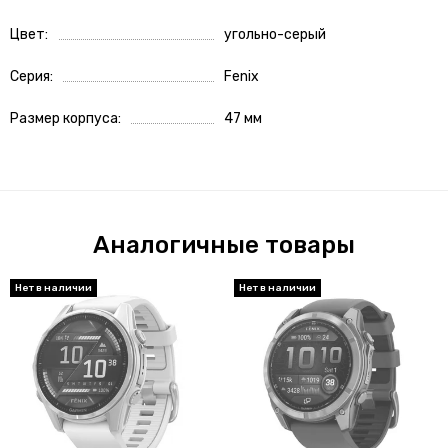
Цвет
угольно-серый
Серия
Fenix
Размер корпуса
47 мм
Аналогичные товары