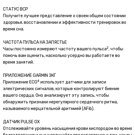
СТАТУС ВСР
Получите лучшее представление о своем общем состоянии
здоровья, восстановлении и эффективности тренировок во
время сна.
ЧАСТОТА ПУЛЬСА НА ЗАПЯСТЬЕ
2
Часы постоянно измеряют частоту вашего пульса
, чтобы
помочь вам оценить, насколько усердно вы работаете во
время занятий.
ПРИЛОЖЕНИЕ GARMIN ЭКГ
4
Приложение ECG
использует датчики для записи
электрических сигналов, которые контролируют биение
вашего сердца. Оно анализирует эту запись, чтобы
обнаружить признаки нерегулярного сердечного ритма,
называемого мерцательной аритмией (AFib).
ДАТЧИК PULSE OX
Отслеживайте уровень насыщения крови кислородом во время