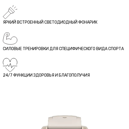
ЯРКИЙ ВСТРОЕННЫЙ СВЕТОДИОДНЫЙ ФОНАРИК
СИЛОВЫЕ ТРЕНИРОВКИ ДЛЯ СПЕЦИФИЧЕСКОГО ВИДА СПОРТА
24/7 ФУНКЦИИ ЗДОРОВЬЯ И БЛАГОПОЛУЧИЯ