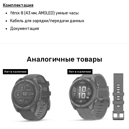
Комплектация
fēnix 8 (43 мм, AMOLED) умные часы
Кабель для зарядки/передачи данных
Документация
Аналогичные товары