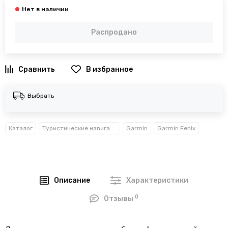
Распродано
В избранное
Выбрать
Каталог
Туристические навигаторы
Garmin
Garmin Fenix
Описание
Характеристики
0
Отзывы