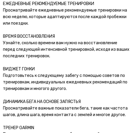
ЕЖЕДНЕВНЫЕ РЕКОМЕНДУЕМЫЕ ТРЕНИРОВКИ
Просматривайте ежедневные рекомендуемые тренировки на
всю неделю, которые адаптируются после каждой пробежки
или поездки.
ВРЕМЯ ВОССТАНОВЛЕНИЯ
Узнайте, сколько времени вам нужно на восстановление
перед следующей интенсивной тренировкой, исходя из ваших
последних тренировок.
ВИДЖЕТ ГОНКИ
Подготовьтесь к следующему забегу с помощью советов по
тренировкам, индивидуальных ежедневных рекомендаций по
тренировкам и многого другого.
ДИНАМИКА БЕГА НА ОСНОВЕ ЗАПЯСТЬЯ
Просматривайте важные показатели бега, такие как частота
шагов, длина шага, время контакта с землей и многое другое.
ТРЕНЕР GARMIN