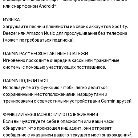
или смартфоном Android™ .
МУЗЫКА
Загружайте песни и плейлисты из своих аккаунтов Spotify,
Deezer или Amazon Music для прослушивания без телефона
(может потребоваться подписка).
GARMIN PAY™ БЕСКОНТАКТНЫЕ ПЛАТЕЖИ
Мгновенно проходите очереди в кассы или транзитные
системы с помощью участвующих поставщиков.
GARMIN ПОДЕЛИТЬСЯ
Используйте эту функцию, чтобы легко делиться
сохраненными местоположениями, маршрутами и
тренировками с совместимыми устройствами Garmin друзей.
ФУНКЦИИ БЕЗОПАСНОСТИ И ОТСЛЕЖИВАНИЯ
Если вы чувствуете себя в опасности или ваши часы
обнаружат, что произошел инцидент, они отправят
7
сообщение с указанием вашего текущего местонахождения
.