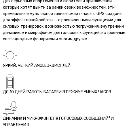
Для серьезных спортсменов и любителей приключений,
которые хотят выйти за рамки своих возможностей, эти
премиальные мультиспортивные смарт-часы с GPS созданы
для эффективной работы — с расширенными функциями для
силовых тренировок, возможностью погружения, внутренним
динамиком и микрофоном для голосовых функций, встроенным
светодиодным фонариком и многим другим.
ЯРКИЙ, ЧЕТКИЙ AMOLED-ДИСПЛЕЙ
ДО 10 ДНЕЙ РАБОТЫ БАТАРЕИ В РЕЖИМЕ УМНЫХ ЧАСОВ
1
ДИНАМИК И МИКРОФОН ДЛЯ ГОЛОСОВЫХ СООБЩЕНИЙ
И
УПРАВЛЕНИЯ