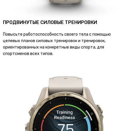
ПРОДВИНУТЫЕ СИЛОВЫЕ ТРЕНИРОВКИ
Повысьте работоспособность своего тела с помощью
целевых планов силовых тренировок и тренировок,
ориентированных на конкретные виды спорта, для
спортсменов всех типов.