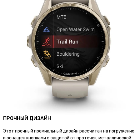
ПРОЧНЫЙ ДИЗАЙН
Этот прочный премиальный дизайн рассчитан на погружение
и оснащен кнопками с защитой от протечек, металлической