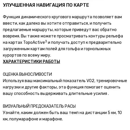
УЛУЧШЕННАЯ НАВИГАЦИЯ ПО КАРТЕ
Функция динамического кругового маршрута позволяет вам
ввести, как далеко вы хотите отправиться, и получить
предлагаемые маршруты, которые приведут вас обратно
вовремя. Вы также можете просматривать контуры рельефа
3
на картах TopoActive
и получать доступ к предварительно
загруженным картам полей для гольфа и горнолыжных
курортов по всему миру.
ХАРАКТЕРИСТИКИ РАБОТЫ
ОЦЕНКА ВЫНОСЛИВОСТИ
Используя ваш максимальный показатель VO2, тренировочные
нагрузки и другие факторы, эта функция помогает оценить
вашу способность выдерживать длительные усилия .
ВИЗУАЛЬНЫЙ ПРЕДСКАЗАТЕЛЬ РАСЫ
Узнайте, каким должен быть ваш темп на дистанции 5 км, 10
км, полумарафоне и марафоне.