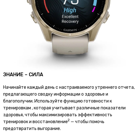
ЗНАНИЕ – СИЛА
Начинайте каждый день с настраиваемого утреннего отчета,
предлагающего сводку информации о здоровье и
благополучии. Используйте функцию готовности к
тренировкам , которая учитывает различные показатели
здоровья, чтобы максимизировать эффективность
2
тренировок и восстановление
— чтобы помочь
предотвратить выгорание.