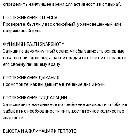
2
определить наилучшее время для активности и отдыха
.
ОТСЛЕЖИВАНИЕ СТРЕССА
Проверьте, был ли у вас спокойный, уравновешенный или
напряженный день .
ФУНКЦИЯ HEALTH SNAPSHOT™
Запишите двухминутный сеанс, чтобы записать основные
показатели здоровья, а затем создайте отчет и отправьте
его своему лечащему врачу.
ОТСЛЕЖИВАНИЕ ДЫХАНИЯ
Посмотрите, как вы дышите в течение дня и ночи.
ОТСЛЕЖИВАНИЕ ГИДРАТАЦИИ
Записывайте ежедневное потребление жидкости, чтобы не
забывать о необходимости пить достаточное количество
жидкости.
ВЫСОТА И АККЛИМАЦИЯ К ТЕПЛОТЕ