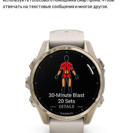
используйте голосового помощника смартфона, чтобы
отвечать на текстовые сообщения и многое другое.