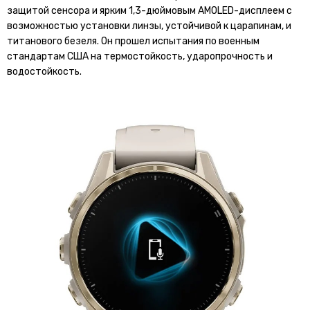
защитой сенсора и ярким 1,3-дюймовым AMOLED-дисплеем с
возможностью установки линзы, устойчивой к царапинам, и
титанового безеля. Он прошел испытания по военным
стандартам США на термостойкость, ударопрочность и
водостойкость.