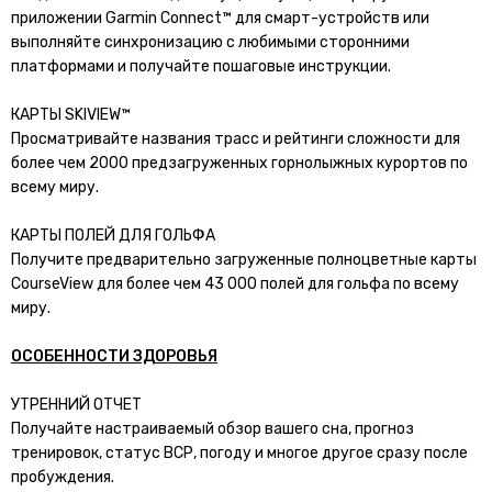
приложении Garmin Connect™ для смарт-устройств или
выполняйте синхронизацию с любимыми сторонними
платформами и получайте пошаговые инструкции.
КАРТЫ SKIVIEW™
Просматривайте названия трасс и рейтинги сложности для
более чем 2000 предзагруженных горнолыжных курортов по
всему миру.
КАРТЫ ПОЛЕЙ ДЛЯ ГОЛЬФА
Получите предварительно загруженные полноцветные карты
CourseView для более чем 43 000 полей для гольфа по всему
миру.
ОСОБЕННОСТИ ЗДОРОВЬЯ
УТРЕННИЙ ОТЧЕТ
Получайте настраиваемый обзор вашего сна, прогноз
тренировок, статус ВСР, погоду и многое другое сразу после
пробуждения.