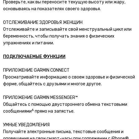
Проверьте, как вы переносите текущую высоту или жару,
основываясь на показателях своего здоровья.
ОТСЛЕЖИВАНИЕ ЗДОРОВЬЯ ЖЕНЩИН
Отслеживайте и записывайте свой менструальный цикл или
беременность, чтобы получать знания о физических
упражнениях и питании.
ПОДКЛЮЧАЕМЫЕ ФУНКЦИИ
ПРИЛОЖЕНИЕ GARMIN CONNECT
Просматривайте информацию о своем здоровье и физической
форме, общайтесь с друзьями и многое другое.
ПРИЛОЖЕНИЕ GARMIN MESSENGER™
Общайтесь с помощью двустороннего обмена текстовыми
6
сообщениями
прямо на запястье.
УМНЫЕ УВЕДОМЛЕНИЯ
Получайте электронные письма, текстовые сообщения и
оповещения на свои смарт-часы при сопряжении с iPhone®