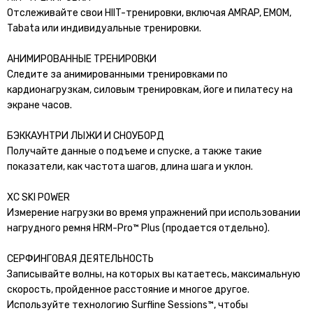
Отслеживайте свои HIIT-тренировки, включая AMRAP, EMOM,
Tabata или индивидуальные тренировки.
АНИМИРОВАННЫЕ ТРЕНИРОВКИ
Следите за анимированными тренировками по
кардионагрузкам, силовым тренировкам, йоге и пилатесу на
экране часов.
БЭККАУНТРИ ЛЫЖИ И СНОУБОРД
Получайте данные о подъеме и спуске, а также такие
показатели, как частота шагов, длина шага и уклон.
XC SKI POWER
Измерение нагрузки во время упражнений при использовании
нагрудного ремня HRM-Pro™ Plus (продается отдельно).
СЕРФИНГОВАЯ ДЕЯТЕЛЬНОСТЬ
Записывайте волны, на которых вы катаетесь, максимальную
скорость, пройденное расстояние и многое другое.
Используйте технологию Surfline Sessions™, чтобы