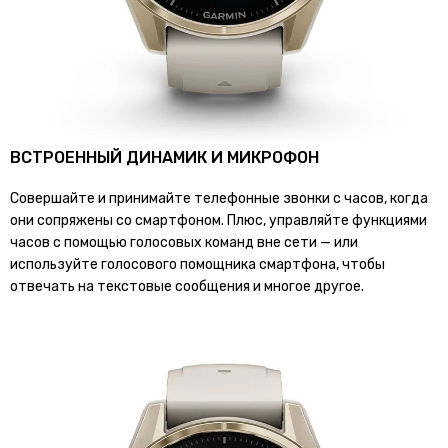
ВСТРОЕННЫЙ ДИНАМИК И МИКРОФОН
Совершайте и принимайте телефонные звонки с часов, когда
они сопряжены со смартфоном. Плюс, управляйте функциями
часов с помощью голосовых команд вне сети — или
используйте голосового помощника смартфона, чтобы
отвечать на текстовые сообщения и многое другое.