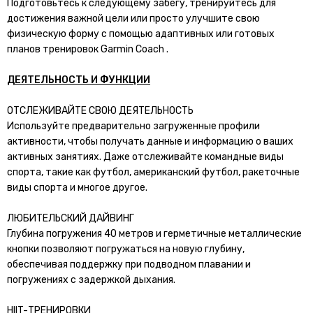
Подготовьтесь к следующему забегу, тренируйтесь для
достижения важной цели или просто улучшите свою
физическую форму с помощью адаптивных или готовых
планов тренировок Garmin Coach .
ДЕЯТЕЛЬНОСТЬ И ФУНКЦИИ
ОТСЛЕЖИВАЙТЕ СВОЮ ДЕЯТЕЛЬНОСТЬ
Используйте предварительно загруженные профили
активности, чтобы получать данные и информацию о ваших
активных занятиях. Даже отслеживайте командные виды
спорта, такие как футбол, американский футбол, ракеточные
виды спорта и многое другое.
ЛЮБИТЕЛЬСКИЙ ДАЙВИНГ
Глубина погружения 40 метров и герметичные металлические
кнопки позволяют погружаться на новую глубину,
обеспечивая поддержку при подводном плавании и
погружениях с задержкой дыхания.
HIIT-ТРЕНИРОВКИ