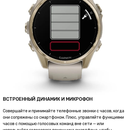
ВСТРОЕННЫЙ ДИНАМИК И МИКРОФОН
Совершайте и принимайте телефонные звонки с часов, когда
они сопряжены со смартфоном. Плюс, управляйте функциями
часов с помощью голосовых команд вне сети — или