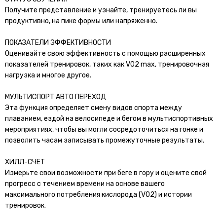
Получите представление и узнайте, тренируетесь ли вы
продуктивно, на пике формы или напряженно.
ПОКАЗАТЕЛИ ЭФФЕКТИВНОСТИ
Оценивайте свою эффективность с помощью расширенных
показателей тренировок, таких как VO2 max, тренировочная
нагрузка и многое другое.
МУЛЬТИСПОРТ АВТО ПЕРЕХОД
Эта функция определяет смену видов спорта между
плаванием, ездой на велосипеде и бегом в мультиспортивных
мероприятиях, чтобы вы могли сосредоточиться на гонке и
позволить часам записывать промежуточные результаты.
ХИЛЛ-СЧЕТ
Измерьте свои возможности при беге в гору и оцените свой
прогресс с течением времени на основе вашего
максимального потребления кислорода (VO2) и истории
тренировок.