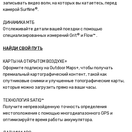
записывать видео волн, на которых вы катаетесь, перед
®
камерой Surfline
.
ДИНАМИКА МТБ
Отслеживайте детали вашей поездки с помощью
®
специализированных измерений Grit
и Flow™ .
НАЙДИ СВОЙ ПУТЬ
КАРТЫ НА ОТКРЫТОМ ВОЗДУХЕ+
Оформите подписку на Outdoor Maps+, чтобы получать
премиальный картографический контент, такой как
спутниковые снимки и улучшенные топографические карты,
которые можно загрузить прямо на ваши часы.
ТЕХНОЛОГИЯ SATIQ™
Получите непревзойденную точность определения
местоположения с помощью многодиапазонного GPS и
оптимизируйте время работы аккумулятора.