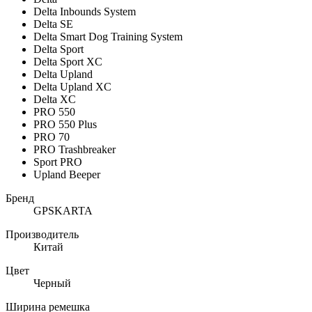
Delta Inbounds System
Delta SE
Delta Smart Dog Training System
Delta Sport
Delta Sport XC
Delta Upland
Delta Upland XC
Delta XC
PRO 550
PRO 550 Plus
PRO 70
PRO Trashbreaker
Sport PRO
Upland Beeper
Бренд
GPSKARTA
Производитель
Китай
Цвет
Черный
Ширина ремешка