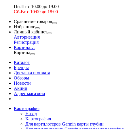
Пн-Пт с 10:00 до 19:00
Сб-Вс с 10:00 до 18:00
Сравнение товаров
Избранное
Личный кабинет
Авторизация
Регистрация
Корзина
…
Корзина
Каталог
Бренды
Доставка и оплата
Обзоры
Новости
Акции
Адрес магазина
Картография
Назад
Картография
Для картплотеров Garmin карты глубин