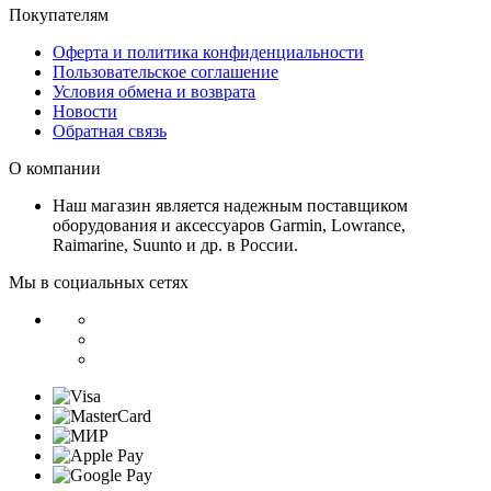
Покупателям
Оферта и политика конфиденциальности
Пользовательское соглашение
Условия обмена и возврата
Новости
Обратная связь
О компании
Наш магазин является надежным поставщиком
оборудования и аксессуаров Garmin, Lowrance,
Raimarine, Suunto и др. в России.
Мы в социальных сетях