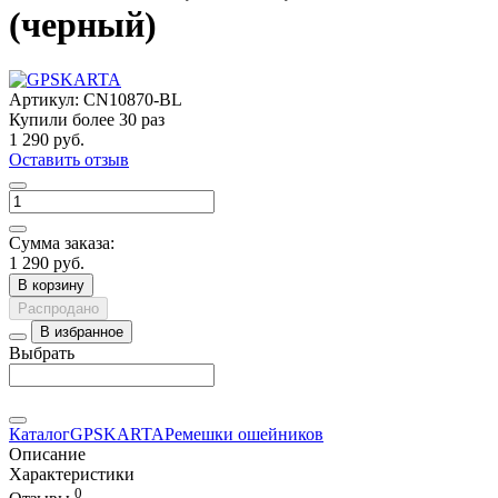
(черный)
Артикул:
CN10870-BL
Купили более
30 раз
1 290 руб.
Оставить отзыв
Сумма заказа:
1 290 руб.
В корзину
Распродано
В избранное
Выбрать
Каталог
GPSKARTA
Ремешки ошейников
Описание
Характеристики
0