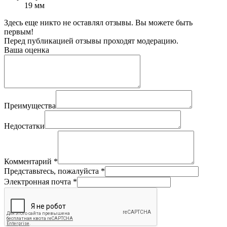
19 мм
Здесь еще никто не оставлял отзывы. Вы можете быть
первым!
Перед публикацией отзывы проходят модерацию.
Ваша оценка
Преимущества
Недостатки
Комментарий
*
Представьтесь, пожалуйста
*
Электронная почта
*