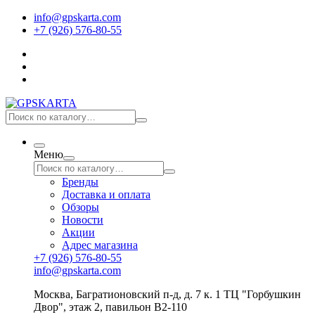
info@gpskarta.com
+7 (926) 576-80-55
Меню
Бренды
Доставка и оплата
Обзоры
Новости
Акции
Адрес магазина
+7 (926) 576-80-55
info@gpskarta.com
Москва
,
Багратионовский п-д, д. 7 к. 1 ТЦ "Горбушкин
Двор", этаж 2, павильон B2-110