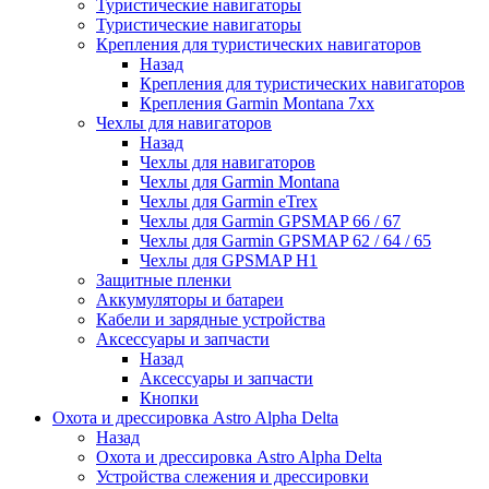
Туристические навигаторы
Туристические навигаторы
Крепления для туристических навигаторов
Назад
Крепления для туристических навигаторов
Крепления Garmin Montana 7xx
Чехлы для навигаторов
Назад
Чехлы для навигаторов
Чехлы для Garmin Montana
Чехлы для Garmin eTrex
Чехлы для Garmin GPSMAP 66 / 67
Чехлы для Garmin GPSMAP 62 / 64 / 65
Чехлы для GPSMAP H1
Защитные пленки
Аккумуляторы и батареи
Кабели и зарядные устройства
Аксессуары и запчасти
Назад
Аксессуары и запчасти
Кнопки
Охота и дрессировка Astro Alpha Delta
Назад
Охота и дрессировка Astro Alpha Delta
Устройства слежения и дрессировки