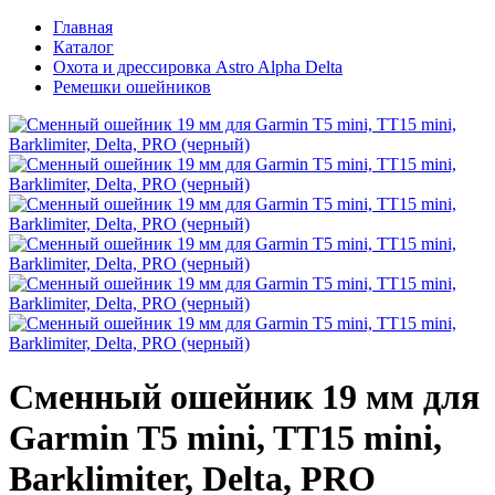
Главная
Каталог
Охота и дрессировка Astro Alpha Delta
Ремешки ошейников
Сменный ошейник 19 мм для
Garmin T5 mini, TT15 mini,
Barklimiter, Delta, PRO