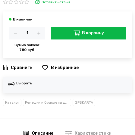
Оставить отзыв
В корзину
Сумма заказа:
780 руб.
В избранное
Выбрать
Каталог
Ремешки и браслеты для Garmin
GPSKARTA
Описание
Характеристики