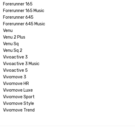
Forerunner 165
Forerunner 165 Music
Forerunner 645
Forerunner 645 Music
Venu
Venu 2 Plus
Venu Sq
Venu Sq 2
Vivoactive 3
Vivoactive 3 Music
Vivoactive 5
Vivomove 3
Vivomove HR
Vivomove Luxe
Vivomove Sport
Vivomove Style
Vivomove Trend