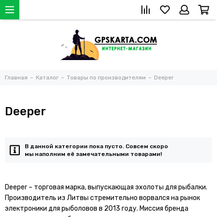
Главная
Каталог
Товары по производителям
Deeper
Deeper
В данной категории пока пусто. Совсем скоро
мы наполним её замечательными товарами!
Deeper – торговая марка, выпускающая эхолоты для рыбалки.
Производитель из Литвы стремительно ворвался на рынок
электроники для рыболовов в 2013 году. Миссия бренда