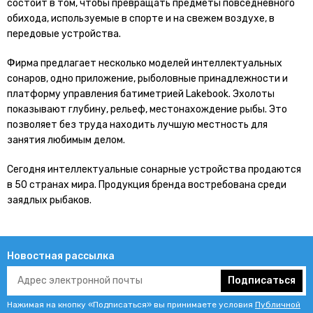
состоит в том, чтобы превращать предметы повседневного
обихода, используемые в спорте и на свежем воздухе, в
передовые устройства.
Фирма предлагает несколько моделей интеллектуальных
сонаров, одно приложение, рыболовные принадлежности и
платформу управления батиметрией Lakebook. Эхолоты
показывают глубину, рельеф, местонахождение рыбы. Это
позволяет без труда находить лучшую местность для
занятия любимым делом.
Сегодня интеллектуальные сонарные устройства продаются
в 50 странах мира. Продукция бренда востребована среди
заядлых рыбаков.
Новостная рассылка
Подписаться
Нажимая на кнопку «Подписаться» вы принимаете условия
Публичной