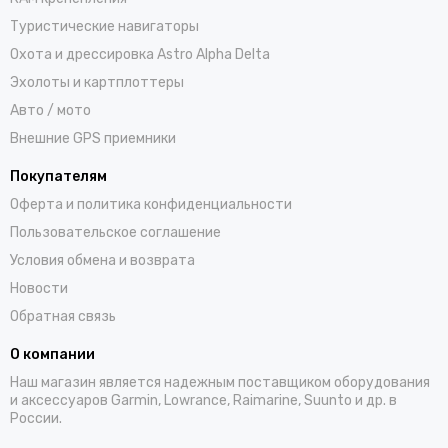
Туристические навигаторы
Охота и дрессировка Astro Alpha Delta
Эхолоты и картплоттеры
Авто / мото
Внешние GPS приемники
Покупателям
Оферта и политика конфиденциальности
Пользовательское соглашение
Условия обмена и возврата
Новости
Обратная связь
О компании
Наш магазин является надежным поставщиком оборудования
и аксессуаров Garmin, Lowrance, Raimarine, Suunto и др. в
России.