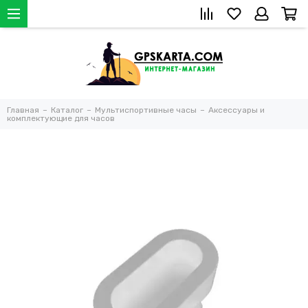
Главная
Каталог
Мультиспортивные часы
Аксессуары и
комплектующие для часов