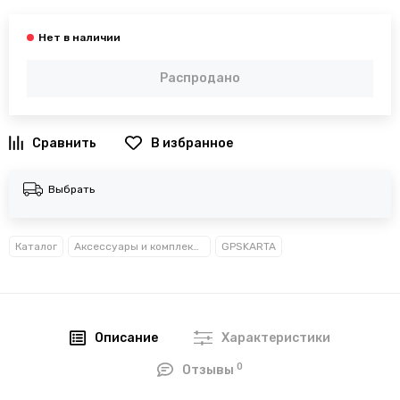
Распродано
В избранное
Выбрать
Каталог
Аксессуары и комплектующие для часов
GPSKARTA
Описание
Характеристики
0
Отзывы