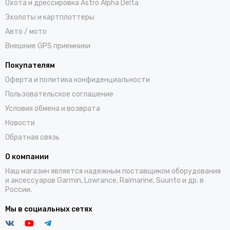
Охота и дрессировка Astro Alpha Delta
Эхолоты и картплоттеры
Авто / мото
Внешние GPS приемники
Покупателям
Оферта и политика конфиденциальности
Пользовательское соглашение
Условия обмена и возврата
Новости
Обратная связь
О компании
Наш магазин является надежным поставщиком оборудования
и аксессуаров Garmin, Lowrance, Raimarine, Suunto и др. в
России.
Мы в социальных сетях