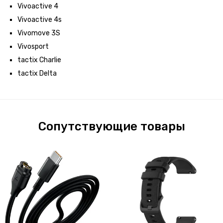
Vivoactive 4
Vivoactive 4s
Vivomove 3S
Vivosport
tactix Charlie
tactix Delta
Сопутствующие товары