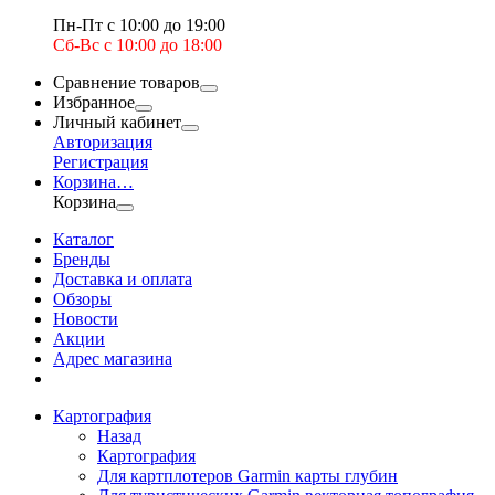
Пн-Пт с 10:00 до 19:00
Сб-Вс с 10:00 до 18:00
Сравнение товаров
Избранное
Личный кабинет
Авторизация
Регистрация
Корзина
…
Корзина
Каталог
Бренды
Доставка и оплата
Обзоры
Новости
Акции
Адрес магазина
Картография
Назад
Картография
Для картплотеров Garmin карты глубин