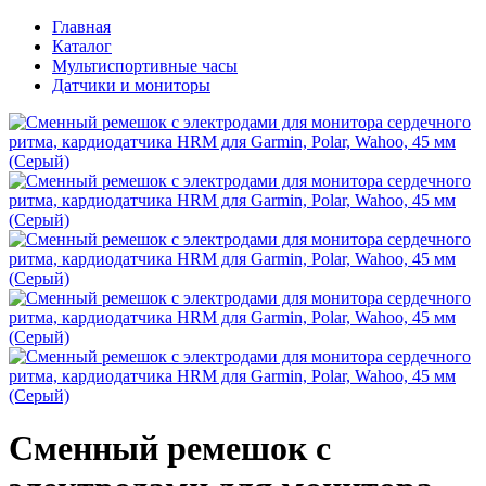
Главная
Каталог
Мультиспортивные часы
Датчики и мониторы
Сменный ремешок с