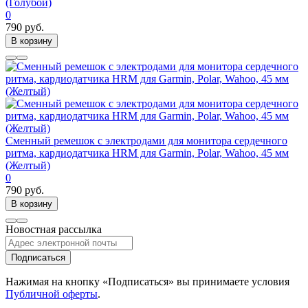
(Голубой)
0
790 руб.
В корзину
Сменный ремешок с электродами для монитора сердечного
ритма, кардиодатчика HRM для Garmin, Polar, Wahoo, 45 мм
(Желтый)
0
790 руб.
В корзину
Новостная рассылка
Подписаться
Нажимая на кнопку «Подписаться» вы принимаете условия
Публичной оферты
.