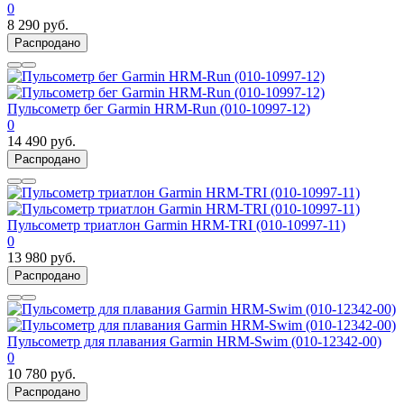
0
8 290 руб.
Распродано
Пульсометр бег Garmin HRM-Run (010-10997-12)
0
14 490 руб.
Распродано
Пульсометр триатлон Garmin HRM-TRI (010-10997-11)
0
13 980 руб.
Распродано
Пульсометр для плавания Garmin HRM-Swim (010-12342-00)
0
10 780 руб.
Распродано