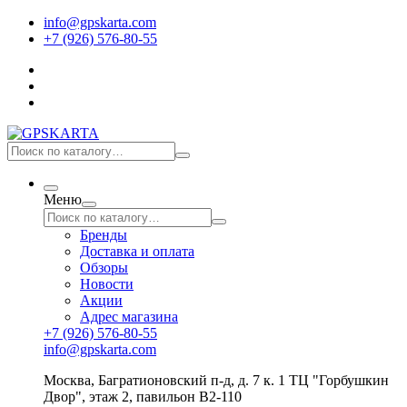
info@gpskarta.com
+7 (926) 576-80-55
Меню
Бренды
Доставка и оплата
Обзоры
Новости
Акции
Адрес магазина
+7 (926) 576-80-55
info@gpskarta.com
Москва
,
Багратионовский п-д, д. 7 к. 1 ТЦ "Горбушкин
Двор", этаж 2, павильон B2-110