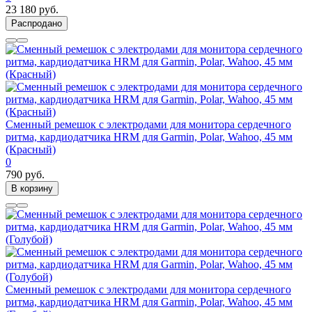
23 180 руб.
Распродано
Сменный ремешок с электродами для монитора сердечного
ритма, кардиодатчика HRM для Garmin, Polar, Wahoo, 45 мм
(Красный)
0
790 руб.
В корзину
Сменный ремешок с электродами для монитора сердечного
ритма, кардиодатчика HRM для Garmin, Polar, Wahoo, 45 мм