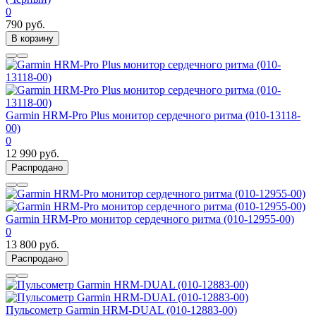
0
790 руб.
В корзину
Garmin HRM-Pro Plus монитор сердечного ритма (010-13118-
00)
0
12 990 руб.
Распродано
Garmin HRM-Pro монитор сердечного ритма (010-12955-00)
0
13 800 руб.
Распродано
Пульсометр Garmin HRM-DUAL (010-12883-00)