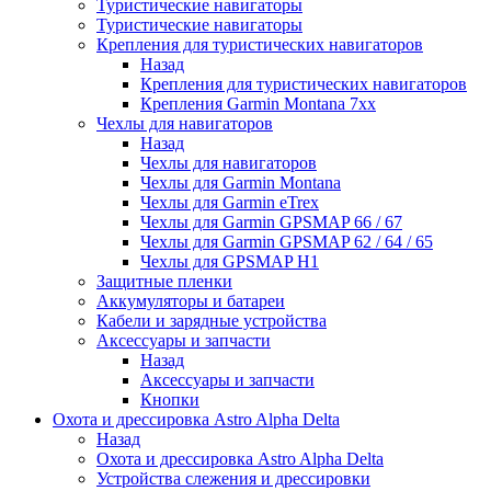
Туристические навигаторы
Туристические навигаторы
Крепления для туристических навигаторов
Назад
Крепления для туристических навигаторов
Крепления Garmin Montana 7xx
Чехлы для навигаторов
Назад
Чехлы для навигаторов
Чехлы для Garmin Montana
Чехлы для Garmin eTrex
Чехлы для Garmin GPSMAP 66 / 67
Чехлы для Garmin GPSMAP 62 / 64 / 65
Чехлы для GPSMAP H1
Защитные пленки
Аккумуляторы и батареи
Кабели и зарядные устройства
Аксессуары и запчасти
Назад
Аксессуары и запчасти
Кнопки
Охота и дрессировка Astro Alpha Delta
Назад
Охота и дрессировка Astro Alpha Delta
Устройства слежения и дрессировки