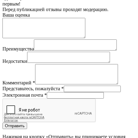
первым!
Перед публикацией отзывы проходят модерацию.
Ваша оценка
Преимущества
Недостатки
Комментарий
*
Представьтесь, пожалуйста
*
Электронная почта
*
Отправить
Нажимая на кнопку «Отправить» вы принимаете условия