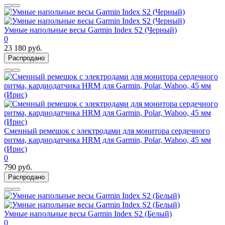
Умные напольные весы Garmin Index S2 (Черный)
0
23 180 руб.
Распродано
Сменный ремешок с электродами для монитора сердечного
ритма, кардиодатчика HRM для Garmin, Polar, Wahoo, 45 мм
(Ирис)
0
790 руб.
Распродано
Умные напольные весы Garmin Index S2 (Белый)
0