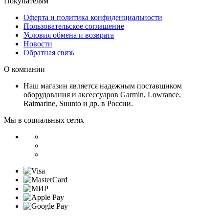
Покупателям
Оферта и политика конфиденциальности
Пользовательское соглашение
Условия обмена и возврата
Новости
Обратная связь
О компании
Наш магазин является надежным поставщиком
оборудования и аксессуаров Garmin, Lowrance,
Raimarine, Suunto и др. в России.
Мы в социальных сетях