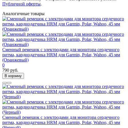
Публичной оферты
.
Аналогичные товары
Сменный ремешок с электродами для монитора сердечного
ритма, кардиодатчика HRM для Garmin, Polar, Wahoo, 45 мм
(Оранжевый)
0
790 руб.
В корзину
Сменный ремешок с электродами для монитора сердечного
ритма, кардиодатчика HRM для Garmin, Polar, Wahoo, 45 мм
(Черный)