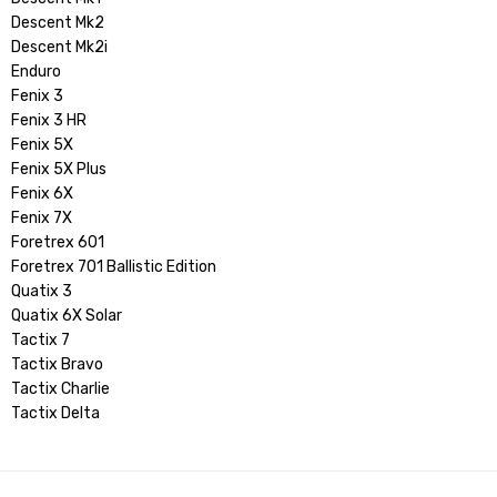
Descent Mk2
Descent Mk2i
Enduro
Fenix 3
Fenix 3 HR
Fenix 5X
Fenix 5X Plus
Fenix 6X
Fenix 7X
Foretrex 601
Foretrex 701 Ballistic Edition
Quatix 3
Quatix 6X Solar
Tactix 7
Tactix Bravo
Tactix Charlie
Tactix Delta