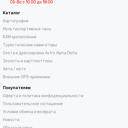
Сб-Вс с 10:00 до 18:00
Каталог
Картография
Мультиспортивные часы
RAM крепепления
Туристические навигаторы
Охота и дрессировка Astro Alpha Delta
Эхолоты и картплоттеры
Авто / мото
Внешние GPS приемники
Покупателям
Оферта и политика конфиденциальности
Пользовательское соглашение
Условия обмена и возврата
Новости
Обратная связь