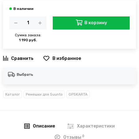
В корзину
Сумма заказа:
1 190 руб.
В избранное
Выбрать
Каталог
Ремешки для Suunto
GPSKARTA
Описание
Характеристики
0
Отзывы