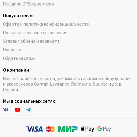
Внешние GPS приемники
Покупателям
Оферта и политика конфиденциальности
Пользовательское соглашение
Условия обмена и возврата
Новости
Обратная связь
О компании
Наш магазин является надежным поставщиком оборудования
и аксессуаров Garmin, Lowrance, Raimarine, Suunto и др. в
России.
Мы в социальных сетях