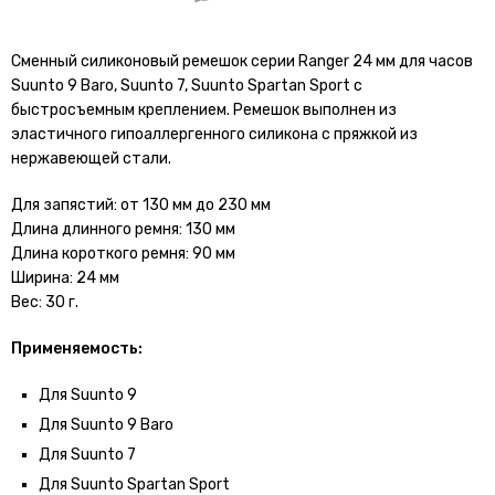
Сменный силиконовый ремешок серии Ranger 24 мм для часов
Suunto 9 Baro, Suunto 7, Suunto Spartan Sport с
быстросъемным креплением. Ремешок выполнен из
эластичного гипоаллергенного силикона с пряжкой из
нержавеющей стали.
Для запястий: от 130 мм до 230 мм
Длина длинного ремня: 130 мм
Длина короткого ремня: 90 мм
Ширина: 24 мм
Вес: 30 г.
Применяемость:
Для Suunto 9
Для Suunto 9 Baro
Для Suunto 7
Для
Suunto Spartan Sport