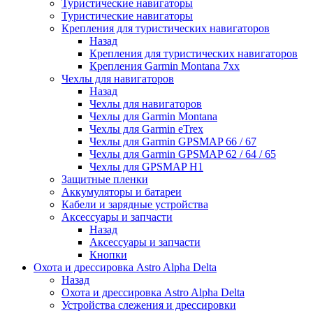
Туристические навигаторы
Туристические навигаторы
Крепления для туристических навигаторов
Назад
Крепления для туристических навигаторов
Крепления Garmin Montana 7xx
Чехлы для навигаторов
Назад
Чехлы для навигаторов
Чехлы для Garmin Montana
Чехлы для Garmin eTrex
Чехлы для Garmin GPSMAP 66 / 67
Чехлы для Garmin GPSMAP 62 / 64 / 65
Чехлы для GPSMAP H1
Защитные пленки
Аккумуляторы и батареи
Кабели и зарядные устройства
Аксессуары и запчасти
Назад
Аксессуары и запчасти
Кнопки
Охота и дрессировка Astro Alpha Delta
Назад
Охота и дрессировка Astro Alpha Delta
Устройства слежения и дрессировки