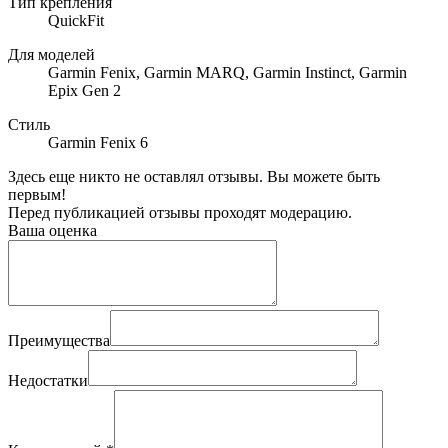
Тип крепления
QuickFit
Для моделей
Garmin Fenix, Garmin MARQ, Garmin Instinct, Garmin
Epix Gen 2
Стиль
Garmin Fenix 6
Здесь еще никто не оставлял отзывы. Вы можете быть
первым!
Перед публикацией отзывы проходят модерацию.
Ваша оценка
Преимущества
Недостатки