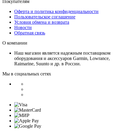
Покупателям
Оферта и политика конфиденциальности
Пользовательское соглашение
Условия обмена и возврата
Новости
Обратная связь
О компании
Наш магазин является надежным поставщиком
оборудования и аксессуаров Garmin, Lowrance,
Raimarine, Suunto и др. в России.
Мы в социальных сетях