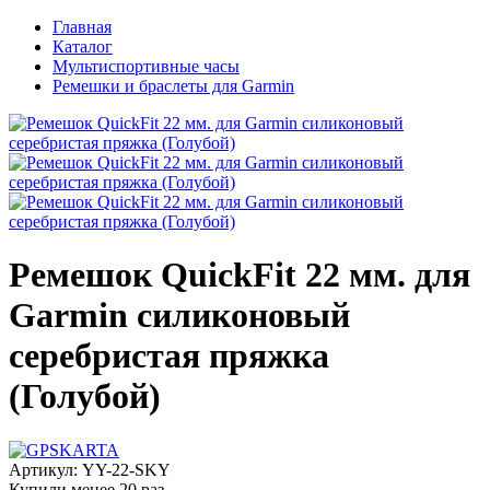
Главная
Каталог
Мультиспортивные часы
Ремешки и браслеты для Garmin
Ремешок QuickFit 22 мм. для
Garmin силиконовый
серебристая пряжка
(Голубой)
Артикул:
YY-22-SKY
Купили менее 20 раз