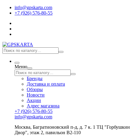
info@gpskarta.com
+7 (926) 576-80-55
Меню
Бренды
Доставка и оплата
Обзоры
Новости
Акции
Адрес магазина
+7 (926) 576-80-55
info@gpskarta.com
Москва
,
Багратионовский п-д, д. 7 к. 1 ТЦ "Горбушкин
Двор", этаж 2, павильон B2-110