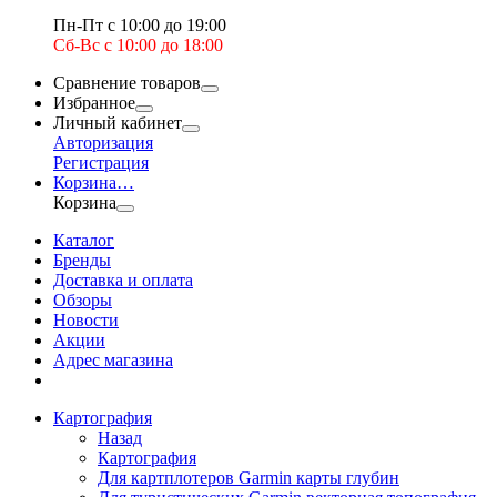
Пн-Пт с 10:00 до 19:00
Сб-Вс с 10:00 до 18:00
Сравнение товаров
Избранное
Личный кабинет
Авторизация
Регистрация
Корзина
…
Корзина
Каталог
Бренды
Доставка и оплата
Обзоры
Новости
Акции
Адрес магазина
Картография
Назад
Картография
Для картплотеров Garmin карты глубин