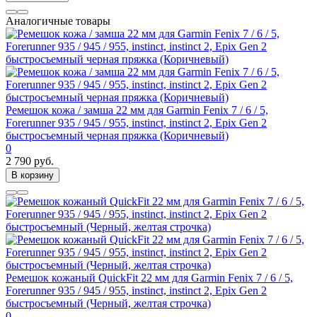
Аналогичные товары
Ремешок кожа / замша 22 мм для Garmin Fenix 7 / 6 / 5,
Forerunner 935 / 945 / 955, instinct, instinct 2, Epix Gen 2
быстросъемный черная пряжка (Коричневый)
0
2 790 руб.
В корзину
Ремешок кожаный QuickFit 22 мм для Garmin Fenix 7 / 6 / 5,
Forerunner 935 / 945 / 955, instinct, instinct 2, Epix Gen 2
быстросъемный (Черный, желтая строчка)
0