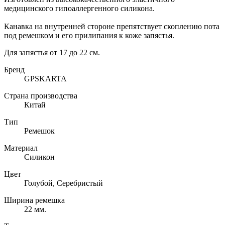
медицинского гипоаллергенного силикона.
Канавка на внутренней стороне препятствует скоплению пота
под ремешком и его прилипания к коже запястья.
Для запястья от 17 до 22 см.
Бренд
GPSKARTA
Страна производства
Китай
Тип
Ремешок
Материал
Силикон
Цвет
Голубой, Серебристый
Ширина ремешка
22 мм.