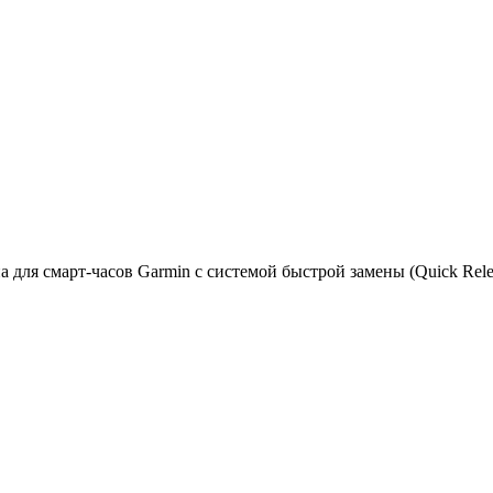
для смарт-часов Garmin с системой быстрой замены (Quick Rele