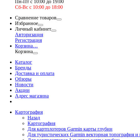
Пн-Пт с 10:00 до 19:00
Сб-Вс с 10:00 до 18:00
Сравнение товаров
Избранное
Личный кабинет
Авторизация
Регистрация
Корзина
…
Корзина
Каталог
Бренды
Доставка и оплата
Обзоры
Новости
Акции
Адрес магазина
Картография
Назад
Картография
Для картплотеров Garmin карты глубин
Для туристических Garmin векторная топография и