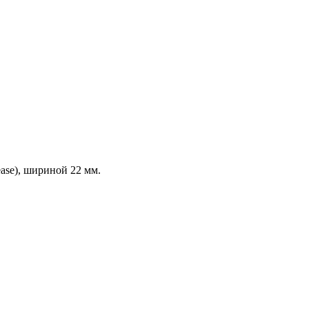
ase), шириной 22 мм.