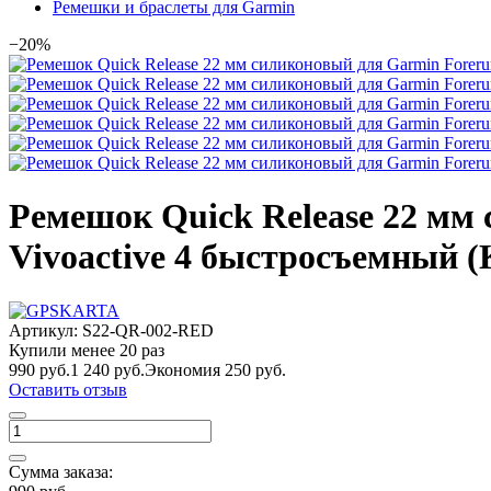
Ремешки и браслеты для Garmin
−20%
Ремешок Quick Release 22 мм с
Vivoactive 4 быстросъемный 
Артикул:
S22-QR-002-RED
Купили менее 20 раз
990 руб.
1 240 руб.
Экономия 250 руб.
Оставить отзыв
Сумма заказа: