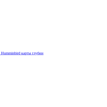
e Humminbird карты глубин