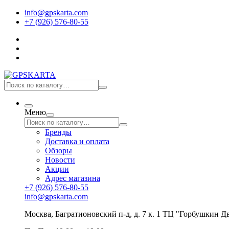
info@gpskarta.com
+7 (926) 576-80-55
Меню
Бренды
Доставка и оплата
Обзоры
Новости
Акции
Адрес магазина
+7 (926) 576-80-55
info@gpskarta.com
Москва
,
Багратионовский п-д, д. 7 к. 1 ТЦ "Горбушкин Дв