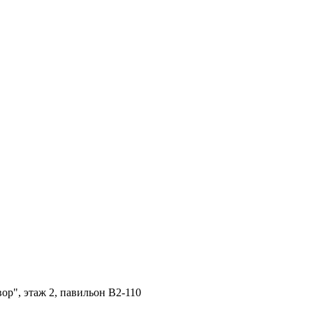
ор", этаж 2, павильон B2-110