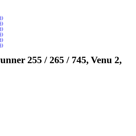
er 255 / 265 / 745, Venu 2,