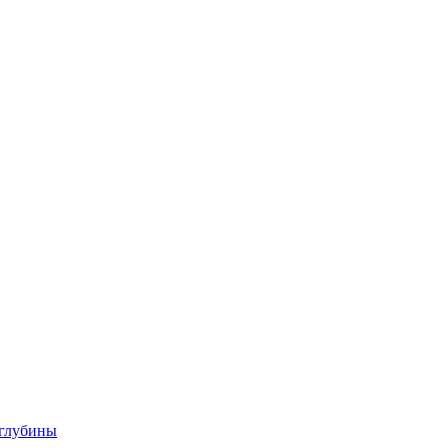
 глубины