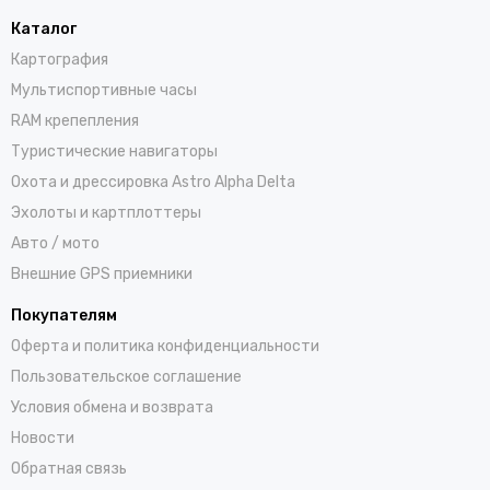
Каталог
Картография
Мультиспортивные часы
RAM крепепления
Туристические навигаторы
Охота и дрессировка Astro Alpha Delta
Эхолоты и картплоттеры
Авто / мото
Внешние GPS приемники
Покупателям
Оферта и политика конфиденциальности
Пользовательское соглашение
Условия обмена и возврата
Новости
Обратная связь