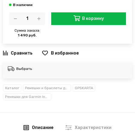
В корзину
Сумма заказа:
1 490 руб.
В избранное
Выбрать
Каталог
Ремешки и браслеты для Garmin
GPSKARTA
Ремешки для Garmin Instinct
Описание
Характеристики