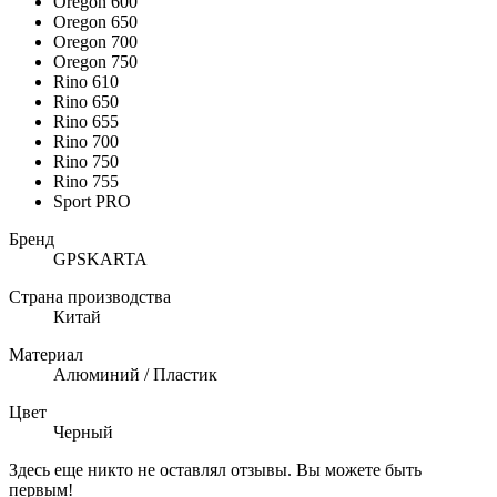
Oregon 600
Oregon 650
Oregon 700
Oregon 750
Rino 610
Rino 650
Rino 655
Rino 700
Rino 750
Rino 755
Sport PRO
Бренд
GPSKARTA
Страна производства
Китай
Материал
Алюминий / Пластик
Цвет
Черный
Здесь еще никто не оставлял отзывы. Вы можете быть
первым!