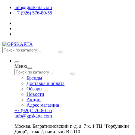
info@gpskarta.com
+7 (926) 576-80-55
Меню
Бренды
Доставка и оплата
Обзоры
Новости
Акции
Адрес магазина
+7 (926) 576-80-55
info@gpskarta.com
Москва
,
Багратионовский п-д, д. 7 к. 1 ТЦ "Горбушкин
Двор", этаж 2, павильон B2-110