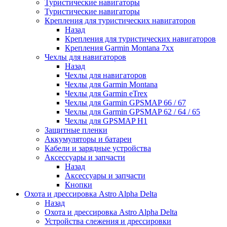
Туристические навигаторы
Туристические навигаторы
Крепления для туристических навигаторов
Назад
Крепления для туристических навигаторов
Крепления Garmin Montana 7xx
Чехлы для навигаторов
Назад
Чехлы для навигаторов
Чехлы для Garmin Montana
Чехлы для Garmin eTrex
Чехлы для Garmin GPSMAP 66 / 67
Чехлы для Garmin GPSMAP 62 / 64 / 65
Чехлы для GPSMAP H1
Защитные пленки
Аккумуляторы и батареи
Кабели и зарядные устройства
Аксессуары и запчасти
Назад
Аксессуары и запчасти
Кнопки
Охота и дрессировка Astro Alpha Delta
Назад
Охота и дрессировка Astro Alpha Delta
Устройства слежения и дрессировки