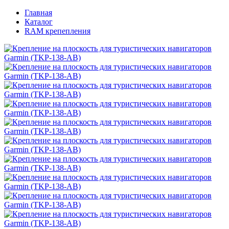
Главная
Каталог
RAM крепепления