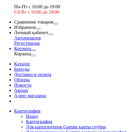
Пн-Пт с 10:00 до 19:00
Сб-Вс с 10:00 до 18:00
Сравнение товаров
Избранное
Личный кабинет
Авторизация
Регистрация
Корзина
…
Корзина
Каталог
Бренды
Доставка и оплата
Обзоры
Новости
Акции
Адрес магазина
Картография
Назад
Картография
Для картплотеров Garmin карты глубин