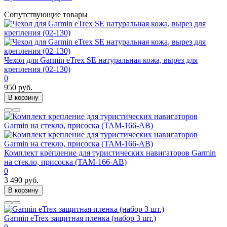
Сопутствующие товары
Чехол для Garmin eTrex SE натуральная кожа, вырез для
крепления (02-130)
0
950 руб.
В корзину
Комплект крепление для туристических навигаторов Garmin
на стекло, присоска (TAM-166-AB)
0
3 490 руб.
В корзину
Garmin eTrex защитная пленка (набор 3 шт.)