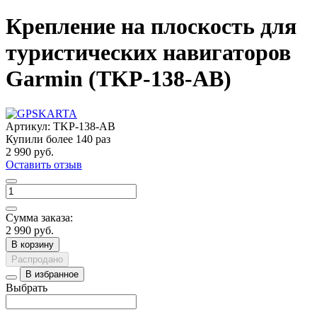
Крепление на плоскость для
туристических навигаторов
Garmin (TKP-138-AB)
Артикул:
TKP-138-AB
Купили более
140 раз
2 990 руб.
Оставить отзыв
Сумма заказа:
2 990 руб.
В корзину
Распродано
В избранное
Выбрать