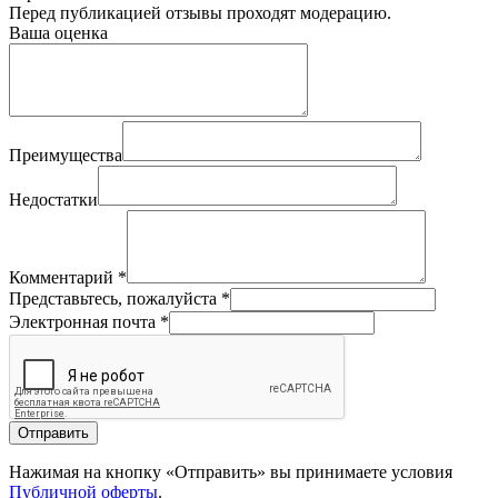
Перед публикацией отзывы проходят модерацию.
Ваша оценка
Преимущества
Недостатки
Комментарий
*
Представьтесь, пожалуйста
*
Электронная почта
*
Отправить
Нажимая на кнопку «Отправить» вы принимаете условия
Публичной оферты
.