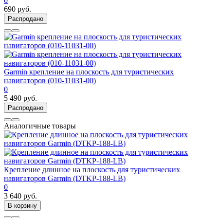
0
690 руб.
Распродано
Garmin крепление на плоскость для туристических
навигаторов (010-11031-00)
0
5 490 руб.
Распродано
Аналогичные товары
Крепление длинное на плоскость для туристических
навигаторов Garmin (DTKP-188-LB)
0
3 640 руб.
В корзину