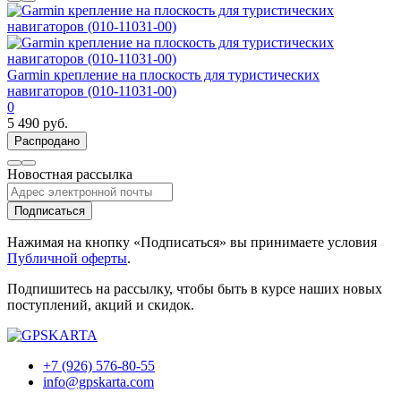
Garmin крепление на плоскость для туристических
навигаторов (010-11031-00)
0
5 490 руб.
Распродано
Новостная рассылка
Подписаться
Нажимая на кнопку «Подписаться» вы принимаете условия
Публичной оферты
.
Подпишитесь на рассылку, чтобы быть в курсе наших новых
поступлений, акций и скидок.
+7 (926) 576-80-55
info@gpskarta.com