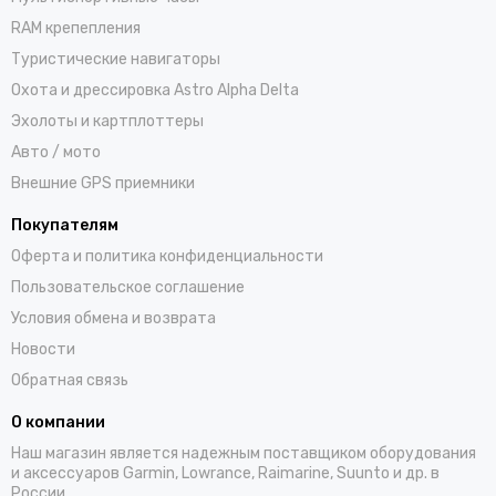
RAM крепепления
Туристические навигаторы
Охота и дрессировка Astro Alpha Delta
Эхолоты и картплоттеры
Авто / мото
Внешние GPS приемники
Покупателям
Оферта и политика конфиденциальности
Пользовательское соглашение
Условия обмена и возврата
Новости
Обратная связь
О компании
Наш магазин является надежным поставщиком оборудования
и аксессуаров Garmin, Lowrance, Raimarine, Suunto и др. в
России.