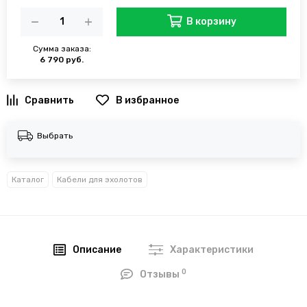
В корзину
Сумма заказа:
6 790 руб.
В избранное
Выбрать
Каталог
Кабели для эхолотов
Описание
Характеристики
0
Отзывы