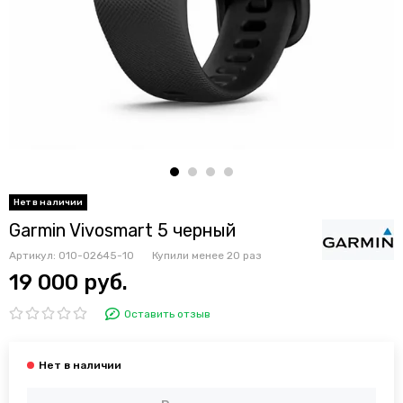
Garmin Vivosmart 5 черный
Артикул:
010-02645-10
Купили менее 20 раз
19 000 руб.
Оставить отзыв