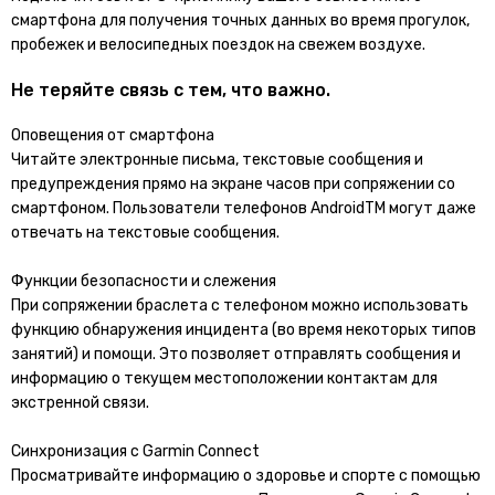
смартфона для получения точных данных во время прогулок,
пробежек и велосипедных поездок на свежем воздухе.
Не теряйте связь с тем, что важно.
Оповещения от смартфона
Читайте электронные письма, текстовые сообщения и
предупреждения прямо на экране часов при сопряжении со
смартфоном. Пользователи телефонов AndroidTM могут даже
отвечать на текстовые сообщения.
Функции безопасности и слежения
При сопряжении браслета с телефоном можно использовать
функцию обнаружения инцидента (во время некоторых типов
занятий) и помощи. Это позволяет отправлять сообщения и
информацию о текущем местоположении контактам для
экстренной связи.
Синхронизация с Garmin Connect
Просматривайте информацию о здоровье и спорте с помощью