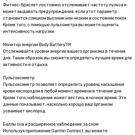
Фитнес-браслет постоянно отслеживает частоту пульса и
может выдавать предупреждения, если этот параметр
становится слишком высоким или низким в состоянии покоя.
Кроме того, с помощью пульсометра вы можете оценить
интенсивность нагрузки.
Монитор энергии Body BatteryTM
Отслеживайте уровни энергии вашего организма в течение
дня. Таким образом, вы сможете определить лучшее время для
активности и отдыха.
Пульсоксиметр
Пульсоксиметр позволяет определить уровень насыщения
крови кислородом в любой момент времени в течение дня.
Кроме того, наблюдение может вестись в ночное время. Эти
данные показывают, насколько хорошо ваш организм
усваивает кислород.
Баллы сна и расширенное наблюдение за сном
Используя приложение Garmin Connect, вы можете