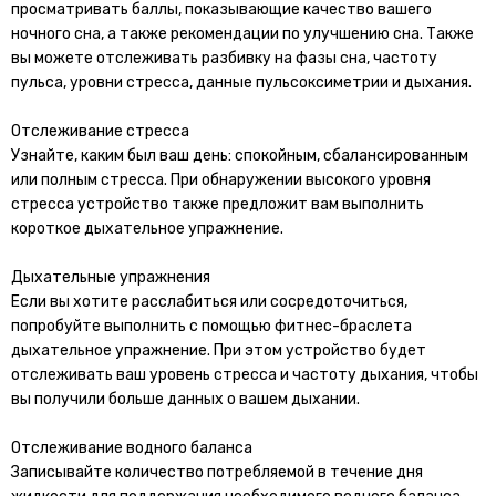
просматривать баллы, показывающие качество вашего
ночного сна, а также рекомендации по улучшению сна. Также
вы можете отслеживать разбивку на фазы сна, частоту
пульса, уровни стресса, данные пульсоксиметрии и дыхания.
Отслеживание стресса
Узнайте, каким был ваш день: спокойным, сбалансированным
или полным стресса. При обнаружении высокого уровня
стресса устройство также предложит вам выполнить
короткое дыхательное упражнение.
Дыхательные упражнения
Если вы хотите расслабиться или сосредоточиться,
попробуйте выполнить с помощью фитнес-браслета
дыхательное упражнение. При этом устройство будет
отслеживать ваш уровень стресса и частоту дыхания, чтобы
вы получили больше данных о вашем дыхании.
Отслеживание водного баланса
Записывайте количество потребляемой в течение дня