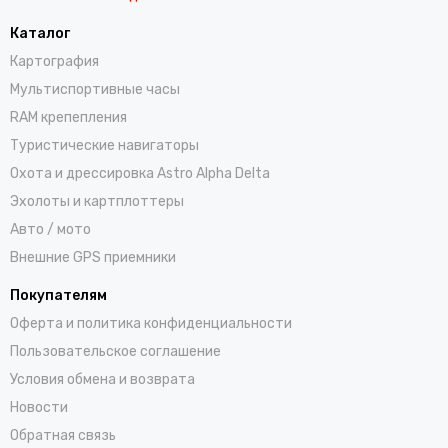
Каталог
Картография
Мультиспортивные часы
RAM крепепления
Туристические навигаторы
Охота и дрессировка Astro Alpha Delta
Эхолоты и картплоттеры
Авто / мото
Внешние GPS приемники
Покупателям
Оферта и политика конфиденциальности
Пользовательское соглашение
Условия обмена и возврата
Новости
Обратная связь