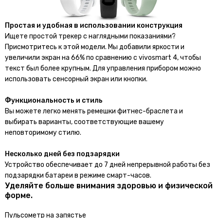
Простая и удобная в использовании конструкция
Ищете простой трекер с наглядными показаниями?
Присмотритесь к этой модели. Мы добавили яркости и
увеличили экран на 66% по сравнению с vivosmart 4, чтобы
текст был более крупным. Для управления прибором можно
использовать сенсорный экран или кнопки.
Функциональность и стиль
Вы можете легко менять ремешки фитнес-браслета и
выбирать варианты, соответствующие вашему
неповторимому стилю.
Несколько дней без подзарядки
Устройство обеспечивает до 7 дней непрерывной работы без
подзарядки батареи в режиме смарт-часов.
Уделяйте больше внимания здоровью и физической
форме.
Пульсометр на запястье