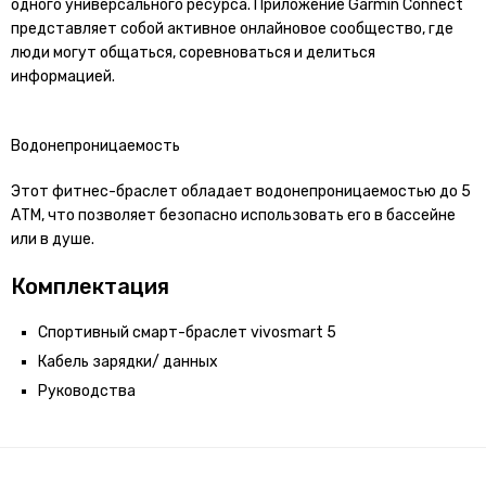
одного универсального ресурса. Приложение Garmin Connect
представляет собой активное онлайновое сообщество, где
люди могут общаться, соревноваться и делиться
информацией.
Водонепроницаемость
Этот фитнес-браслет обладает водонепроницаемостью до 5
АТМ, что позволяет безопасно использовать его в бассейне
или в душе.
Комплектация
Спортивный смарт-браслет vivosmart 5
Кабель зарядки/ данных
Руководства