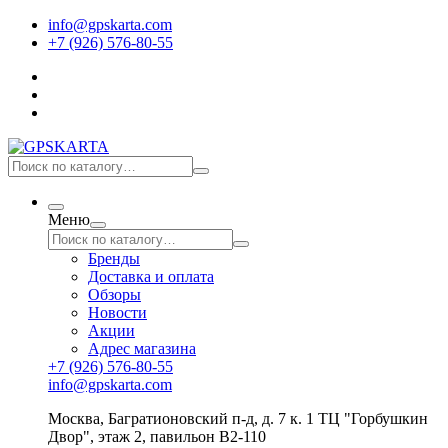
info@gpskarta.com
+7 (926) 576-80-55
Меню
Бренды
Доставка и оплата
Обзоры
Новости
Акции
Адрес магазина
+7 (926) 576-80-55
info@gpskarta.com
Москва
,
Багратионовский п-д, д. 7 к. 1 ТЦ "Горбушкин
Двор", этаж 2, павильон B2-110