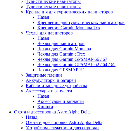
Туристические навигаторы
Туристические навигаторы
Крепления для туристических навигаторов
Назад
Крепления для туристических навигаторов
Крепления Garmin Montana 7xx
Чехлы для навигаторов
Назад
Чехлы для навигаторов
Чехлы для Garmin Montana
Чехлы для Garmin eTrex
Чехлы для Garmin GPSMAP 66 / 67
Чехлы для Garmin GPSMAP 62 / 64 / 65
Чехлы для GPSMAP H1
Защитные пленки
Аккумуляторы и батареи
Кабели и зарядные устройства
Аксессуары и запчасти
Назад
Аксессуары и запчасти
Кнопки
Охота и дрессировка Astro Alpha Delta
Назад
Охота и дрессировка Astro Alpha Delta
Устройства слежения и дрессировки