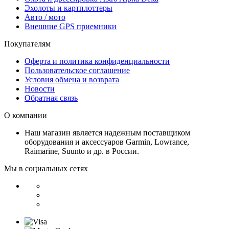
Эхолоты и картплоттеры
Авто / мото
Внешние GPS приемники
Покупателям
Оферта и политика конфиденциальности
Пользовательское соглашение
Условия обмена и возврата
Новости
Обратная связь
О компании
Наш магазин является надежным поставщиком
оборудования и аксессуаров Garmin, Lowrance,
Raimarine, Suunto и др. в России.
Мы в социальных сетях