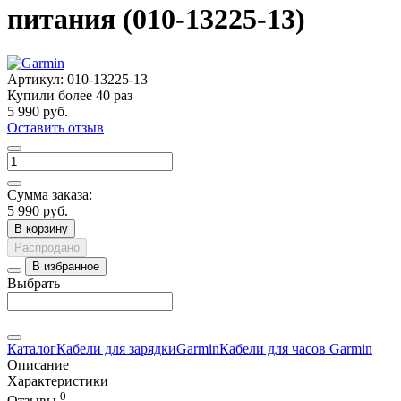
питания (010-13225-13)
Артикул:
010-13225-13
Купили более
40 раз
5 990 руб.
Оставить отзыв
Сумма заказа:
5 990 руб.
В корзину
Распродано
В избранное
Выбрать
Каталог
Кабели для зарядки
Garmin
Кабели для часов Garmin
Описание
Характеристики
0
Отзывы