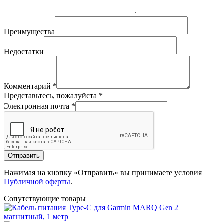
Преимущества
Недостатки
Комментарий
*
Представьтесь, пожалуйста
*
Электронная почта
*
Отправить
Нажимая на кнопку «Отправить» вы принимаете условия
Публичной оферты
.
Сопутствующие товары