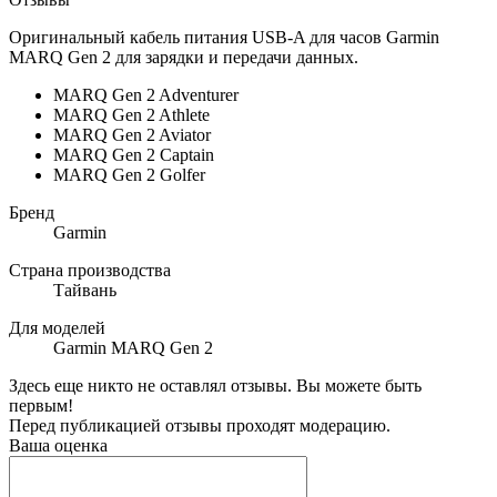
Оригинальный кабель питания USB-A для часов Garmin
MARQ Gen 2 для зарядки и передачи данных.
MARQ Gen 2 Adventurer
MARQ Gen 2 Athlete
MARQ Gen 2 Aviator
MARQ Gen 2 Captain
MARQ Gen 2 Golfer
Бренд
Garmin
Страна производства
Тайвань
Для моделей
Garmin MARQ Gen 2
Здесь еще никто не оставлял отзывы. Вы можете быть
первым!
Перед публикацией отзывы проходят модерацию.
Ваша оценка