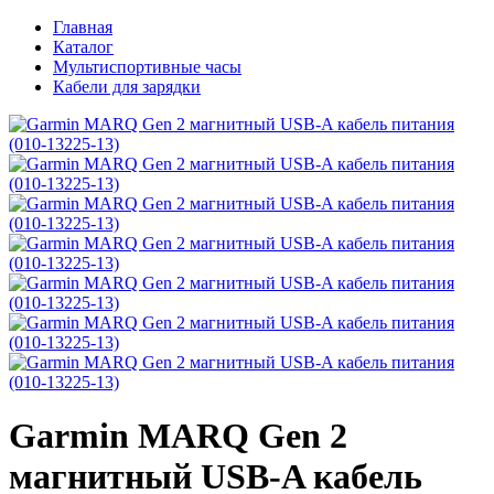
Главная
Каталог
Мультиспортивные часы
Кабели для зарядки
Garmin MARQ Gen 2
магнитный USB-A кабель