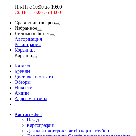
Пн-Пт с 10:00 до 19:00
Сб-Вс с 10:00 до 18:00
Сравнение товаров
Избранное
Личный кабинет
Авторизация
Регистрация
Корзина
…
Корзина
Каталог
Бренды
Доставка и оплата
Обзоры
Новости
Акции
Адрес магазина
Картография
Назад
Картография
Для картплотеров Garmin карты глубин