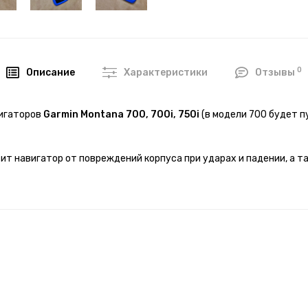
0
Описание
Характеристики
Отзывы
вигаторов
Garmin Montana 700, 700i, 750i
(в модели 700 будет п
ит навигатор от повреждений корпуса при ударах и падении, а 