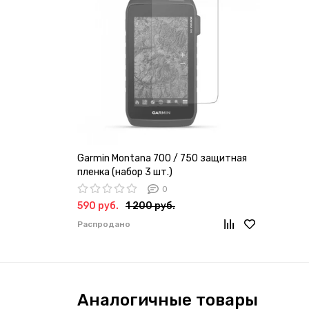
Garmin Montana 700 / 750 защитная
пленка (набор 3 шт.)
0
590 руб.
1 200 руб.
Распродано
Аналогичные товары