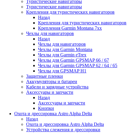
Туристические навигаторы
Туристические навигаторы
Крепления для туристических навигаторов
Назад
Крепления для туристических навигаторов
Крепления Garmin Montana 7xx
Чехлы для навигаторов
Назад
Чехлы для навигаторов
Чехлы для Garmin Montana
Чехлы для Garmin eTrex
Чехлы для Garmin GPSMAP 66 / 67
Чехлы для Garmin GPSMAP 62 / 64 / 65
Чехлы для GPSMAP H1
Защитные пленки
Аккумуляторы и батареи
Кабели и зарядные устройства
Аксессуары и запчасти
Назад
Аксессуары и запчасти
Кнопки
Охота и дрессировка Astro Alpha Delta
Назад
Охота и дрессировка Astro Alpha Delta
Устройства слежения и дрессировки