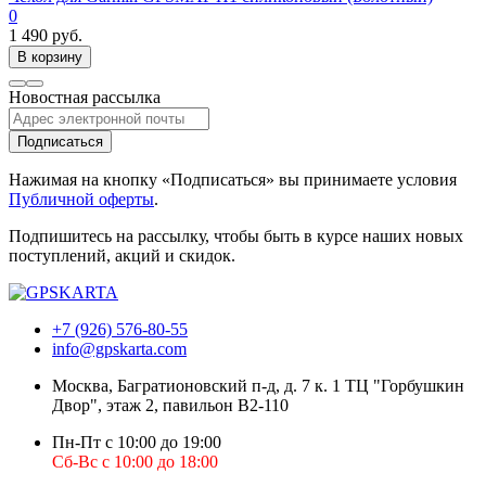
0
1 490 руб.
В корзину
Новостная рассылка
Подписаться
Нажимая на кнопку «Подписаться» вы принимаете условия
Публичной оферты
.
Подпишитесь на рассылку, чтобы быть в курсе наших новых
поступлений, акций и скидок.
+7 (926) 576-80-55
info@gpskarta.com
Москва
,
Багратионовский п-д, д. 7 к. 1 ТЦ "Горбушкин
Двор", этаж 2, павильон B2-110
Пн-Пт с 10:00 до 19:00
Сб-Вс с 10:00 до 18:00