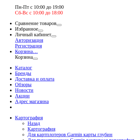
Пн-Пт с 10:00 до 19:00
Сб-Вс с 10:00 до 18:00
Сравнение товаров
Избранное
Личный кабинет
Авторизация
Регистрация
Корзина
…
Корзина
Каталог
Бренды
Доставка и оплата
Обзоры
Новости
Акции
Адрес магазина
Картография
Назад
Картография
Для картплотеров Garmin карты глубин