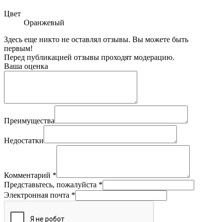
Цвет
Оранжевый
Здесь еще никто не оставлял отзывы. Вы можете быть
первым!
Перед публикацией отзывы проходят модерацию.
Ваша оценка
Преимущества
Недостатки
Комментарий
*
Представьтесь, пожалуйста
*
Электронная почта
*