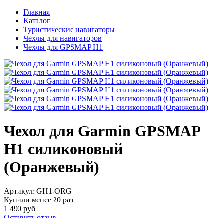
Главная
Каталог
Туристические навигаторы
Чехлы для навигаторов
Чехлы для GPSMAP H1
Чехол для Garmin GPSMAP
H1 силиконовый
(Оранжевый)
Артикул:
GH1-ORG
Купили менее 20 раз
1 490 руб.
Оставить отзыв