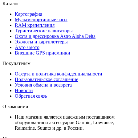
Каталог
Картография
Мультиспортивные часы
RAM крепепления
Туристические навигаторы
Охота и дрессировка Astro Alpha Delta
Эхолоты и картплоттеры
Авто / мото
Внешние GPS приемники
Покупателям
Оферта и политика конфиденциальности
Пользовательское соглашение
Условия обмена и возврата
Новости
Обратная связь
О компании
Наш магазин является надежным поставщиком
оборудования и аксессуаров Garmin, Lowrance,
Raimarine, Suunto и др. в России.