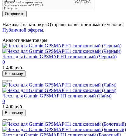
Отправить
Нажимая на кнопку «Отправить» вы принимаете условия
Публичной оферты
.
Аналогичные товары
Чехол для Garmin GPSMAP H1 силиконовый (Черный)
0
1 490 руб.
В корзину
Чехол для Garmin GPSMAP H1 силиконовый (Лайм)
0
1 490 руб.
В корзину
Чехол для Garmin GPSMAP H1 силиконовый (Болотный)