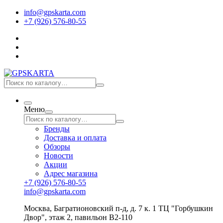
info@gpskarta.com
+7 (926) 576-80-55
Меню
Бренды
Доставка и оплата
Обзоры
Новости
Акции
Адрес магазина
+7 (926) 576-80-55
info@gpskarta.com
Москва
,
Багратионовский п-д, д. 7 к. 1 ТЦ "Горбушкин
Двор", этаж 2, павильон B2-110