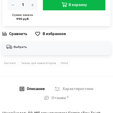
В корзину
Сумма заказа:
990 руб.
В избранное
Выбрать
Каталог
Чехлы для навигаторов
Point
Описание
Характеристики
0
Отзывы