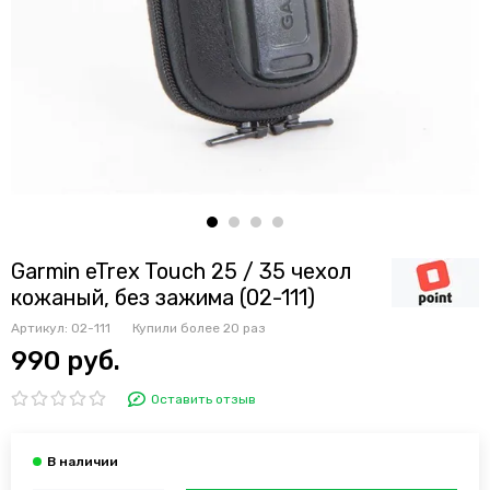
Garmin eTrex Touch 25 / 35 чехол
кожаный, без зажима (02-111)
Артикул:
02-111
Купили более
20 раз
990 руб.
Оставить отзыв