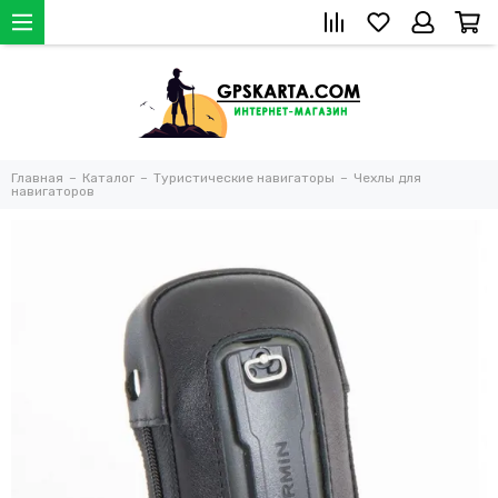
Главная
Каталог
Туристические навигаторы
Чехлы для
навигаторов