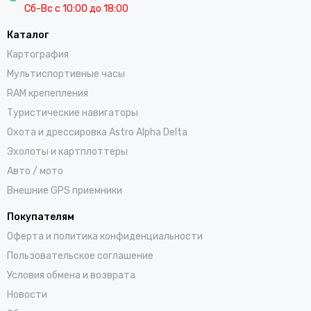
Сб-Вс с 10:00 до 18:00
Каталог
Картография
Мультиспортивные часы
RAM крепепления
Туристические навигаторы
Охота и дрессировка Astro Alpha Delta
Эхолоты и картплоттеры
Авто / мото
Внешние GPS приемники
Покупателям
Оферта и политика конфиденциальности
Пользовательское соглашение
Условия обмена и возврата
Новости