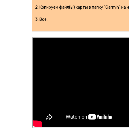
2. Копируем файл(ы) карты в папку "Garmin" на 
3. Все.