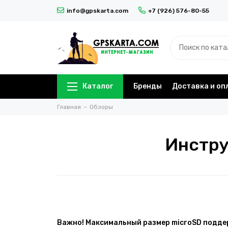
info@gpskarta.com
+7 (926) 576-80-55
Каталог
Бренды
Доставка и оп
Главная
Обзоры
Инстру
Важно! Максимальный размер microSD подде