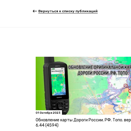
Вернуться к списку публикаций
01 Октября 2023
Обновление карты Дороги России. РФ. Топо. ве
6.44 (4594)