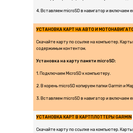
4. Вставляем microSD в навигатор и включаем е
УСТАНОВКА КАРТ НА АВТО И МОТОНАВИГАТ
Скачайте карту по ссылке на компьютер. Карты 
содержимым контентом.
Установка на карту памяти microSD:
1. Подключаем MicroSD к компьютеру.
2. В корень microSD копируем папки Garmin и M
3. Вставляем microSD в навигатор и включаем е
УСТАНОВКА КАРТ В КАРТПЛОТТЕРЫ GARMIN
Скачайте карту по ссылке на компьютер. Карты