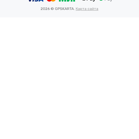
2026 © GPSKARTA.
Карта сайта