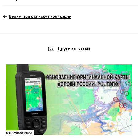
Вернуться к списку публикаций
Другие статьи
01 Октября 2023