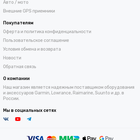
Авто / мото
Внешние GPS приемники
Покупателям
Оферта и политика конфиденциальности
Пользовательское соглашение
Условия обмена и возврата
Новости
Обратная связь
О компании
Наш магазин является надежным поставщиком оборудования
и аксессуаров Garmin, Lowrance, Raimarine, Suunto и др. в
России.
Мы в социальных сетях