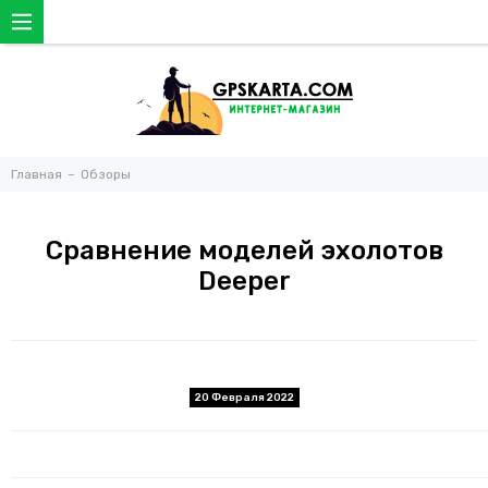
Главная
Обзоры
Сравнение моделей эхолотов
Deeper
20 Февраля 2022